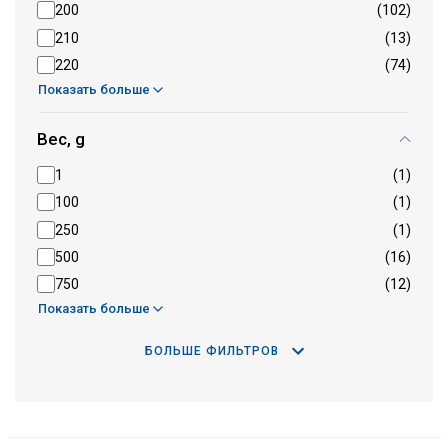
200
(102)
210
(13)
220
(74)
Показать больше
Bес, g
1
(1)
100
(1)
250
(1)
500
(16)
750
(12)
Показать больше
БОЛЬШЕ ФИЛЬТРОВ