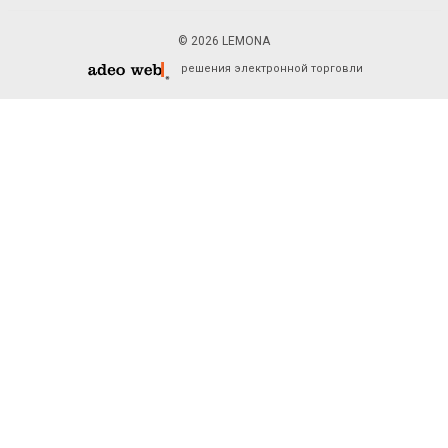
© 2026 LEMONA
решения электронной торговли