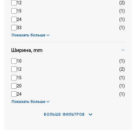
12
(2)
15
(1)
24
(1)
33
(1)
Показать больше
Ширина, mm
10
(1)
12
(2)
15
(1)
20
(1)
24
(1)
Показать больше
БОЛЬШЕ ФИЛЬТРОВ