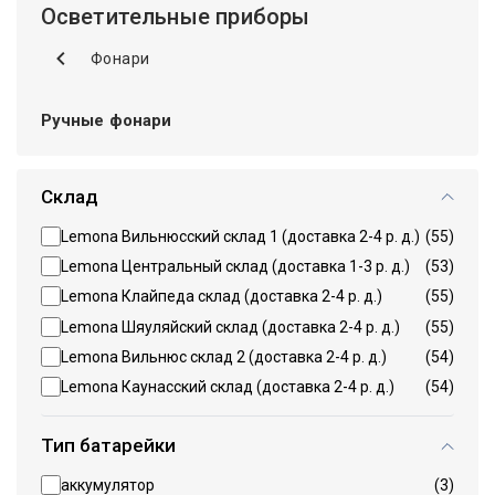
Осветительные приборы
Фонари
Ручные фонари
Склад
Lemona Вильнюсский склад 1 (доставка 2-4 р. д.)
(55)
Lemona Центральный склад (доставка 1-3 р. д.)
(53)
Lemona Клайпеда склад (доставка 2-4 р. д.)
(55)
Lemona Шяуляйский склад (доставка 2-4 р. д.)
(55)
Lemona Вильнюс склад 2 (доставка 2-4 р. д.)
(54)
Lemona Каунасский склад (доставка 2-4 р. д.)
(54)
Тип батарейки
аккумулятор
(3)