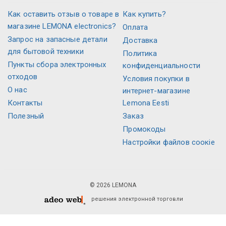
Как оставить отзыв о товаре в
Как купить?
магазине LEMONA electronics?
Оплата
Запрос на запасные детали
Доставка
для бытовой техники
Политика
Пункты сбора электронных
конфиденциальности
отходов
Условия покупки в
О нас
интернет-магазине
Контакты
Lemona Eesti
Полезный
Заказ
Промокоды
Настройки файлов соокіе
© 2026 LEMONA
решения электронной торговли