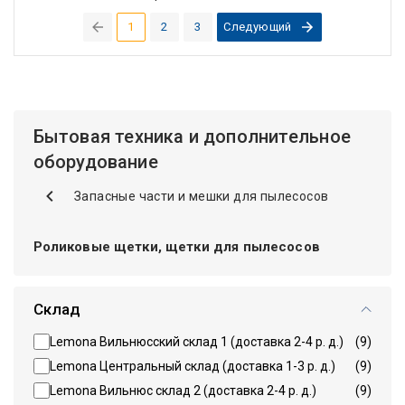
1
2
3
Следующий
(current)
Бытовая техника и дополнительное
оборудование
Запасные части и мешки для пылесосов
Роликовые щетки, щетки для пылесосов
Склад
Lemona Вильнюсский склад 1 (доставка 2-4 р. д.)
(9)
Lemona Центральный склад (доставка 1-3 р. д.)
(9)
Lemona Вильнюс склад 2 (доставка 2-4 р. д.)
(9)