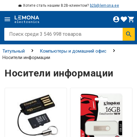
💼 Хотите стать нашим B2B-клиентом?
b2b@lemona.ee
Титульный
Компьютеры и домашний офис
Носители информации
Носители информации