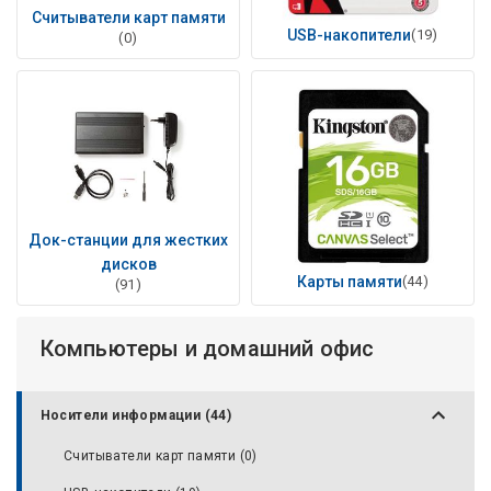
Считыватели карт памяти
USB-накопители
(19)
(0)
Док-станции для жестких
дисков
Карты памяти
(44)
(91)
Компьютеры и домашний офис
Носители информации (44)
Считыватели карт памяти (0)