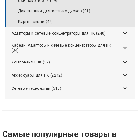
USB-накопители (19)
Док-станции для жестких дисков (91)
Карты памяти (44)
Адапторы и сетевые концентраторы для ПК (240)
Кабели, Адапторы и сетевые концентраторы для ПК
(34)
Компоненты ПК (82)
Аксессуары для ПК (2242)
Сетевые технологии (515)
Самые популярные товары в