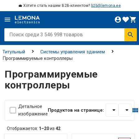
💼 Хотите стать нашим B2B-клиентом?
b2b@lemona.ee
Титульный
Системы управления зданием
Программируемые контроллеры
Программируемые
контроллеры
Детальное
Продуктов на странице:
изображение
Отображается:
1–20
из
42