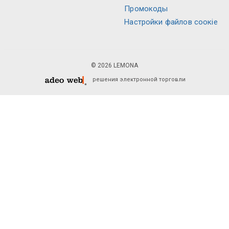
Промокоды
Настройки файлов соокіе
© 2026 LEMONA
решения электронной торговли