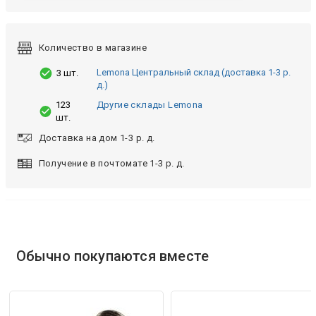
Количество в магазине
Lemona Центральный склад (доставка 1-3 р.
3 шт.
д.)
123
Другие склады Lemona
шт.
Доставка на дом 1-3 р. д.
Получение в почтомате 1-3 р. д.
Обычно покупаются вместе