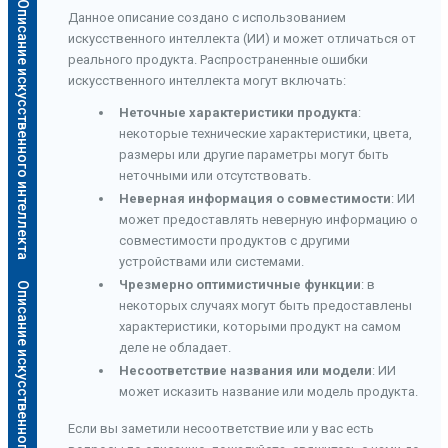
Описание искусственного интеллекта
Данное описание создано с использованием
искусственного интеллекта (ИИ) и может отличаться от
реального продукта. Распространенные ошибки
искусственного интеллекта могут включать:
Неточные характеристики продукта
:
некоторые технические характеристики, цвета,
размеры или другие параметры могут быть
неточными или отсутствовать.
Неверная информация о совместимости
: ИИ
может предоставлять неверную информацию о
совместимости продуктов с другими
устройствами или системами.
Чрезмерно оптимистичные функции
: в
Описание искусственного интеллекта
некоторых случаях могут быть предоставлены
характеристики, которыми продукт на самом
деле не обладает.
Несоответствие названия или модели
: ИИ
может исказить название или модель продукта.
Если вы заметили несоответствие или у вас есть