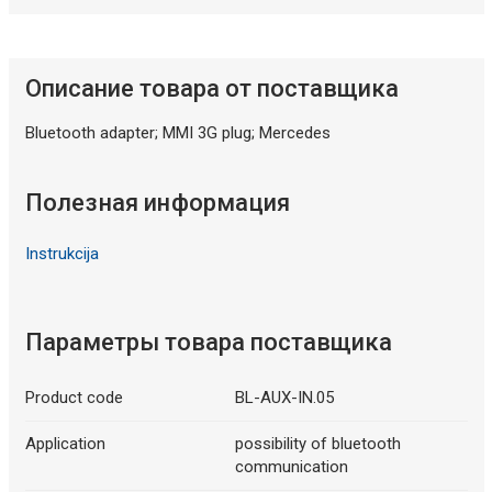
Описание товара от поставщика
Bluetooth adapter; MMI 3G plug; Mercedes
Полезная информация
Instrukcija
Параметры товара поставщика
Product code
BL-AUX-IN.05
Application
possibility of bluetooth
communication