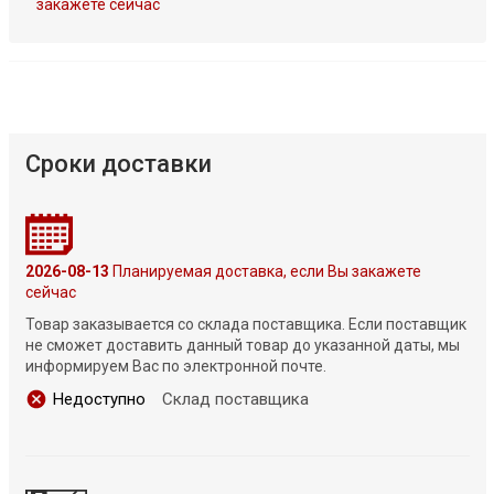
закажете сейчас
Сроки доставки
2026-08-13
Планируемая доставка, если Вы закажете
сейчас
Товар заказывается со склада поставщика. Если поставщик
не сможет доставить данный товар до указанной даты, мы
информируем Вас по электронной почте.
Недоступно
Склад поставщика