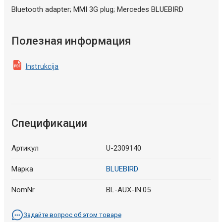
Bluetooth adapter; MMI 3G plug; Mercedes BLUEBIRD
Полезная информация
Instrukcija
Спецификации
Артикул
U-2309140
Марка
BLUEBIRD
NomNr
BL-AUX-IN.05
Задайте вопрос об этом товаре