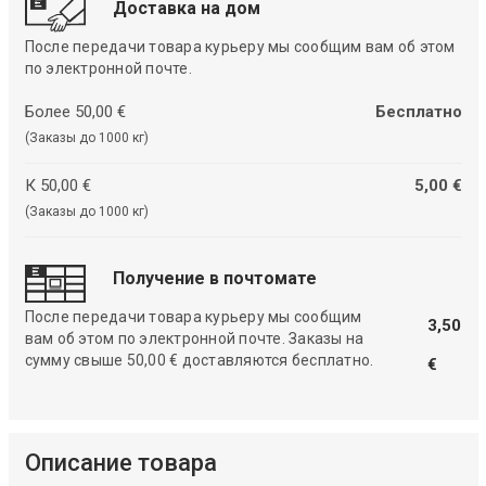
Доставка на дом
После передачи товара курьеру мы сообщим вам об этом
по электронной почте.
Более 50,00 €
Бесплатно
(Заказы до 1000 кг)
К 50,00 €
5,00 €
(Заказы до 1000 кг)
Получение в почтомате
После передачи товара курьеру мы сообщим
3,50
вам об этом по электронной почте. Заказы на
сумму свыше 50,00 € доставляются бесплатно.
€
Описание товара