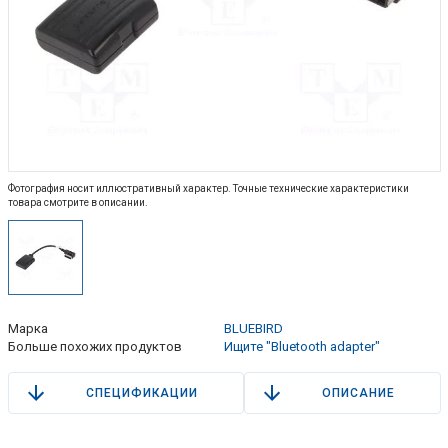
Фотография носит иллюстративный характер. Точные технические характеристики
товара смотрите в описании.
Марка
BLUEBIRD
Больше похожих продуктов
Ищите "Bluetooth adapter"
СПЕЦИФИКАЦИИ
ОПИСАНИЕ