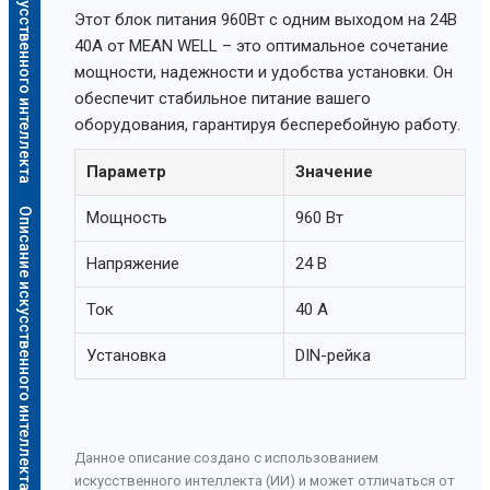
Описание искусственного интеллекта
Этот блок питания 960Вт с одним выходом на 24В
40А от MEAN WELL – это оптимальное сочетание
мощности, надежности и удобства установки. Он
обеспечит стабильное питание вашего
оборудования, гарантируя бесперебойную работу.
Параметр
Значение
Описание искусственного интеллекта
Мощность
960 Вт
Напряжение
24 В
Ток
40 А
Установка
DIN-рейка
Данное описание создано с использованием
искусственного интеллекта (ИИ) и может отличаться от