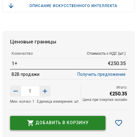
ОПИСАНИЕ ИСКУССТВЕННОГО ИНТЕЛЛЕКТА
Ценовые границы
Количество
Стоимость с НДС (шт.)
1+
€
250
.
35
B2B продажи
Получить предложение
Итого:
€
250
.
35
Цена при покупке онлайн
Мин. кол-во: 1
Единица измерения: шт.
ДОБАВИТЬ В КОРЗИНУ