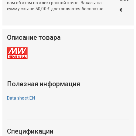
вам об этом по электронной почте. Заказы на
сумму свыше 50,00 € доставляются бесплатно.
€
Описание товара
Полезная информация
Data sheet EN
Спецификации