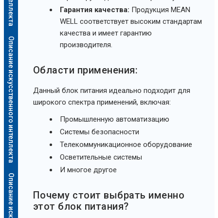
Гарантия качества:
Продукция MEAN
WELL соответствует высоким стандартам
качества и имеет гарантию
Описание искусственного интеллекта
производителя.
Области применения:
Данный блок питания идеально подходит для
широкого спектра применений, включая:
Промышленную автоматизацию
Системы безопасности
Телекоммуникационное оборудование
Осветительные системы
И многое другое
Почему стоит выбрать именно
этот блок питания?