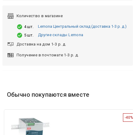
Количество в магазине
Lemona Центральный склад (доставка 1-3 р. д.)
4 шт.
Другие склады Lemona
5 шт.
Доставка на дом 1-3 р. д.
Получение в почтомате 1-3 р. д.
Обычно покупаются вместе
-40%