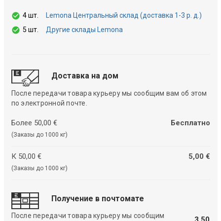
4 шт.
Lemona Центральный склад (доставка 1-3 р. д.)
5 шт.
Другие склады Lemona
Доставка на дом
После передачи товара курьеру мы сообщим вам об этом
по электронной почте.
Более 50,00 €
Бесплатно
(Заказы до 1000 кг)
К 50,00 €
5,00 €
(Заказы до 1000 кг)
Получение в почтомате
После передачи товара курьеру мы сообщим
3,50