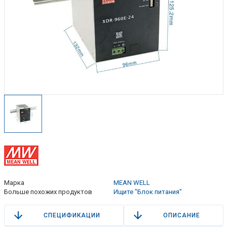
Марка
MEAN WELL
Больше похожих продуктов
Ищите "Блок питания"
СПЕЦИФИКАЦИИ
ОПИСАНИЕ