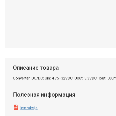
Описание товара
Converter: DC/DC; Uin: 4.75÷32VDC; Uout: 3.3VDC; Iout: 5
Полезная информация
Instrukcija