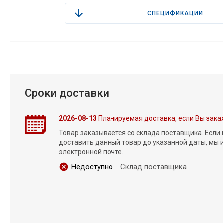
СПЕЦИФИКАЦИИ
Сроки доставки
2026-08-13
Планируемая доставка, если Вы зака
Товар заказывается со склада поставщика. Если
доставить данный товар до указанной даты, мы
электронной почте.
Недоступно
Склад поставщика