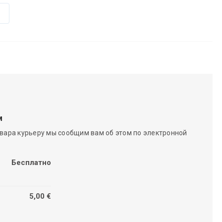
м
вара курьеру мы сообщим вам об этом по электронной
Бесплатно
5,00 €