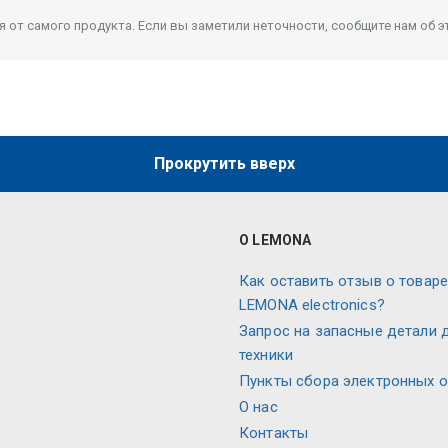
от самого продукта. Если вы заметили неточности, сообщите нам об э
Прокрутить вверх
О LEMONA
Как оставить отзыв о товаре
LEMONA electronics?
Запрос на запасные детали 
техники
Пункты сбора электронных 
О нас
Контакты