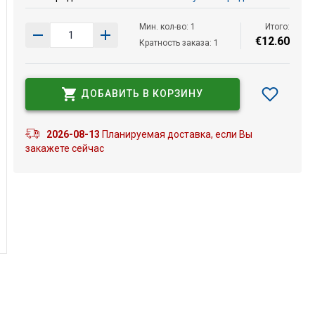
Мин. кол-во: 1
Итого:
€
12
.
60
Кратность заказа: 1
ДОБАВИТЬ В КОРЗИНУ
2026-08-13
Планируемая доставка, если Вы
закажете сейчас