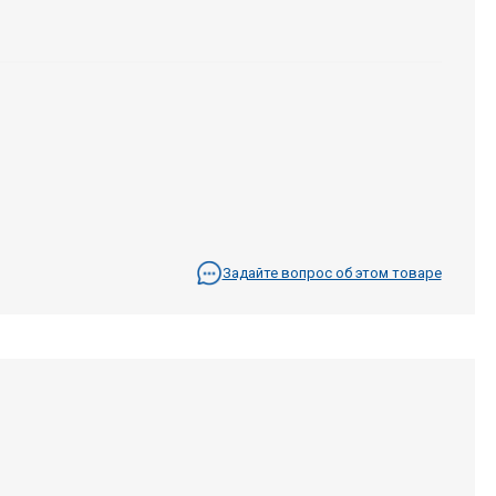
Задайте вопрос об этом товаре