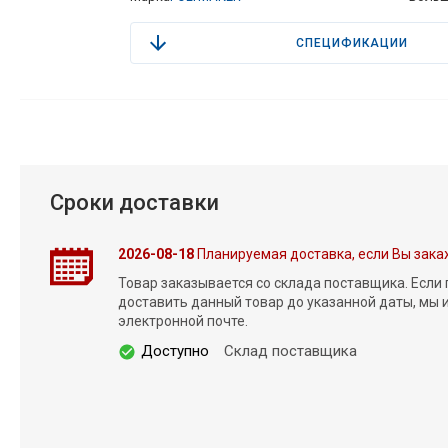
СПЕЦИФИКАЦИИ
Сроки доставки
2026-08-18
Планируемая доставка, если Вы зака
Товар заказывается со склада поставщика. Если
доставить данный товар до указанной даты, мы
электронной почте.
Доступно
Склад поставщика