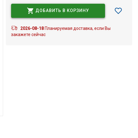
ДОБАВИТЬ В КОРЗИНУ
2026-08-18
Планируемая доставка, если Вы
закажете сейчас