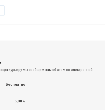
м
вара курьеру мы сообщим вам об этом по электронной
Бесплатно
5,00 €