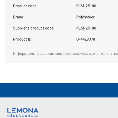
Product code
PLM-25180
Brand
Polymaker
Supplier's product code
PLM-25180
Product ID
U-4428378
Информация, предоставленная поставщиком, может отличаться 