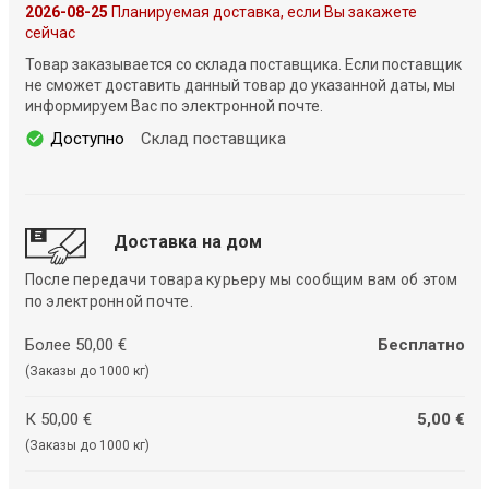
2026-08-25
Планируемая доставка, если Вы закажете
сейчас
Товар заказывается со склада поставщика. Если поставщик
не сможет доставить данный товар до указанной даты, мы
информируем Вас по электронной почте.
Доступно
Склад поставщика
Доставка на дом
После передачи товара курьеру мы сообщим вам об этом
по электронной почте.
Более 50,00 €
Бесплатно
(Заказы до 1000 кг)
К 50,00 €
5,00 €
(Заказы до 1000 кг)