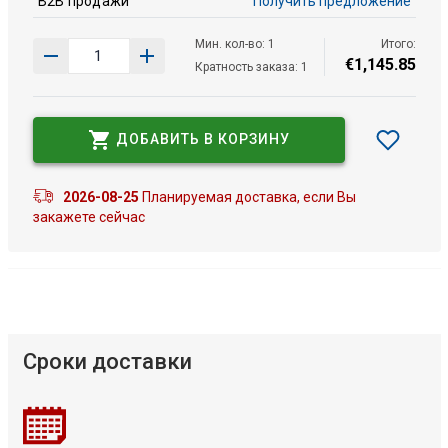
B2B продажи
Получить предложение
Мин. кол-во: 1
Итого:
€
1
,
145
.
85
Кратность заказа: 1
ДОБАВИТЬ В КОРЗИНУ
2026-08-25
Планируемая доставка, если Вы
закажете сейчас
Сроки доставки