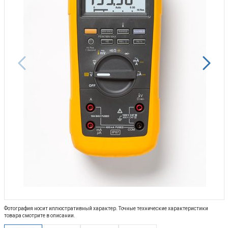
Фотография носит иллюстративный характер. Точные технические характеристики
товара смотрите в описании.