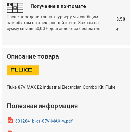
Получение в почтомате
После передачи товара курьеру мы сообщим
3,50
вам об этом по электронной почте. Заказы на
сумму свыше 50,00 € доставляются бесплатно.
€
Описание товара
Fluke 87V MAX E2 Industrial Electrician Combo Kit, Fluke
Полезная информация
6012841b-cs-87V-MAX-w.pdf