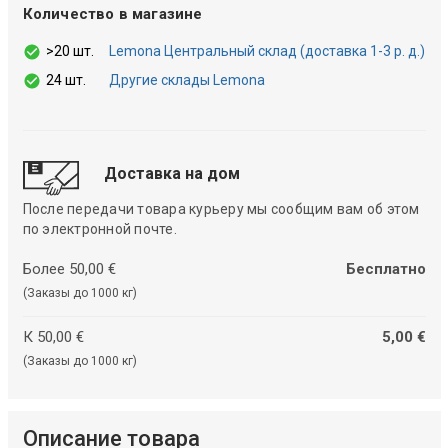
Количество в магазине
>20 шт.
Lemona Центральный склад (доставка 1-3 р. д.)
24 шт.
Другие склады Lemona
Доставка на дом
После передачи товара курьеру мы сообщим вам об этом
по электронной почте.
Более 50,00 €
Бесплатно
(Заказы до 1000 кг)
К 50,00 €
5,00 €
(Заказы до 1000 кг)
Описание товара