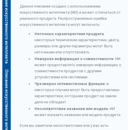
Описание искусственного интеллекта
Данное описание создано с использованием
искусственного интеллекта (ИИ) и может отличаться от
реального продукта. Распространенные ошибки
искусственного интеллекта могут включать:
Неточные характеристики продукта
:
некоторые технические характеристики, цвета,
размеры или другие параметры могут быть
неточными или отсутствовать.
Неверная информация о совместимости
: ИИ
может предоставлять неверную информацию о
совместимости продуктов с другими
Описание искусственного интеллекта
устройствами или системами.
Чрезмерно оптимистичные функции
: в
некоторых случаях могут быть предоставлены
характеристики, которыми продукт на самом
деле не обладает.
Несоответствие названия или модели
: ИИ
может исказить название или модель продукта.
Если вы заметили несоответствие или у вас есть