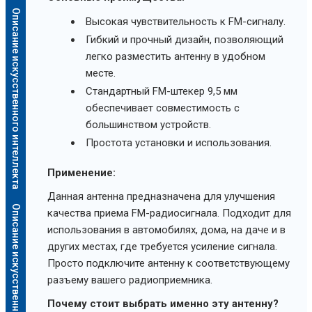
Описание искусственного интеллекта
Высокая чувствительность к FM-сигналу.
Гибкий и прочный дизайн, позволяющий
легко разместить антенну в удобном
месте.
Стандартный FM-штекер 9,5 мм
обеспечивает совместимость с
большинством устройств.
Простота установки и использования.
Применение:
Данная антенна предназначена для улучшения
Описание искусственного интеллекта
качества приема FM-радиосигнала. Подходит для
использования в автомобилях, дома, на даче и в
других местах, где требуется усиление сигнала.
Просто подключите антенну к соответствующему
разъему вашего радиоприемника.
Почему стоит выбрать именно эту антенну?