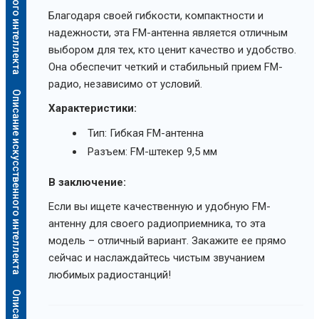
Благодаря своей гибкости, компактности и
надежности, эта FM-антенна является отличным
выбором для тех, кто ценит качество и удобство.
Она обеспечит четкий и стабильный прием FM-
радио, независимо от условий.
Описание искусственного интеллекта
Характеристики:
Тип: Гибкая FM-антенна
Разъем: FM-штекер 9,5 мм
В заключение:
Если вы ищете качественную и удобную FM-
антенну для своего радиоприемника, то эта
модель – отличный вариант. Закажите ее прямо
сейчас и наслаждайтесь чистым звучанием
любимых радиостанций!