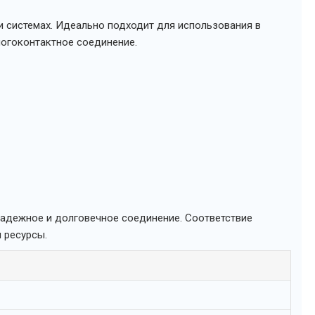
и системах. Идеально подходит для использования в
ногоконтактное соединение.
надежное и долговечное соединение. Соответствие
 ресурсы.