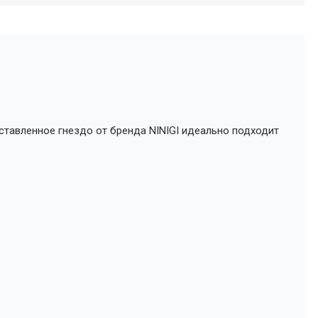
тавленное гнездо от бренда NINIGI идеально подходит