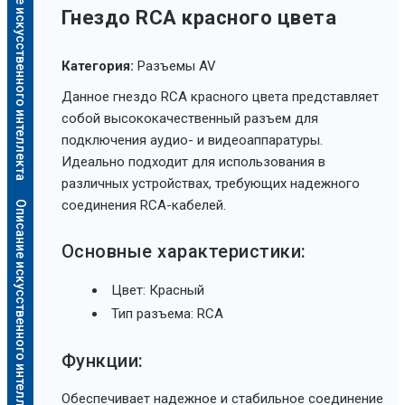
Описание искусственного интеллекта
Гнездо RCA красного цвета
Категория:
Разъемы AV
Данное гнездо RCA красного цвета представляет
собой высококачественный разъем для
подключения аудио- и видеоаппаратуры.
Идеально подходит для использования в
различных устройствах, требующих надежного
соединения RCA-кабелей.
Описание искусственного интеллекта
Основные характеристики:
Цвет: Красный
Тип разъема: RCA
Функции:
Обеспечивает надежное и стабильное соединение