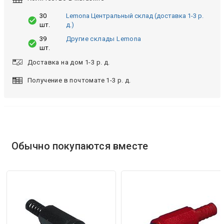
30
Lemona Центральный склад (доставка 1-3 р.
шт.
д.)
39
Другие склады Lemona
шт.
Доставка на дом 1-3 р. д.
Получение в почтомате 1-3 р. д.
Обычно покупаются вместе