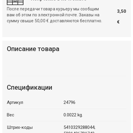
После передачи товара курьеру мы сообщим
3,50
вам об этом по электронной почте. Заказы на
сумму свыше 50,00 € доставляются бесплатно.
€
Описание товара
Спецификации
Артикул
24796
Вес
0.0022 kg.
Штрих-коды
5410329288044;