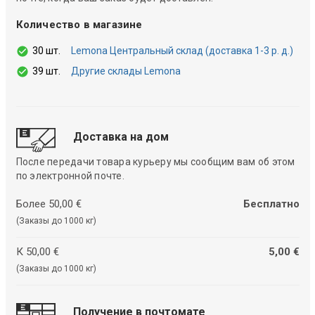
Количество в магазине
30 шт.
Lemona Центральный склад (доставка 1-3 р. д.)
39 шт.
Другие склады Lemona
Доставка на дом
После передачи товара курьеру мы сообщим вам об этом
по электронной почте.
Более 50,00 €
Бесплатно
(Заказы до 1000 кг)
К 50,00 €
5,00 €
(Заказы до 1000 кг)
Получение в почтомате