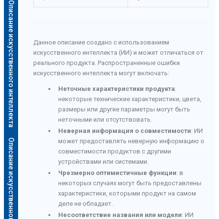
Описание искусственного интеллекта
Данное описание создано с использованием
искусственного интеллекта (ИИ) и может отличаться от
реального продукта. Распространенные ошибки
искусственного интеллекта могут включать:
Неточные характеристики продукта
:
некоторые технические характеристики, цвета,
размеры или другие параметры могут быть
неточными или отсутствовать.
Неверная информация о совместимости
: ИИ
Описание искусственного интеллекта
может предоставлять неверную информацию о
совместимости продуктов с другими
устройствами или системами.
Чрезмерно оптимистичные функции
: в
некоторых случаях могут быть предоставлены
характеристики, которыми продукт на самом
деле не обладает.
Несоответствие названия или модели
: ИИ