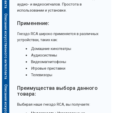
аудио- и видеосигналов. Простота в
использовании и установке.
Описание искусственного интеллекта
Применение:
Гнездо RCA широко применяется в различных
устройствах, таких как:
Домашние кинотеатры
Аудиосистемы
Видеомагнитофоны
Игровые приставки
Телевизоры
Преимущества выбора данного
товара:
Выбирая наше гнездо RCA, вы получаете: