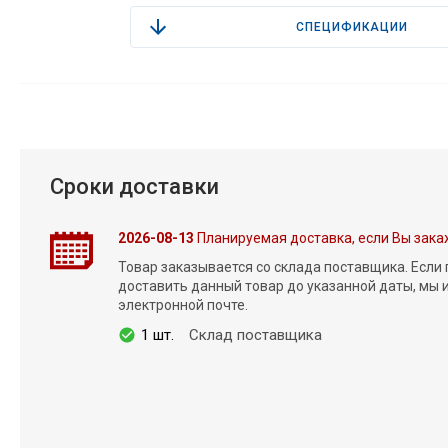
СПЕЦИФИКАЦИИ
Сроки доставки
2026-08-13
Планируемая доставка, если Вы зака
Товар заказывается со склада поставщика. Если
доставить данный товар до указанной даты, мы
электронной почте.
1 шт.
Склад поставщика