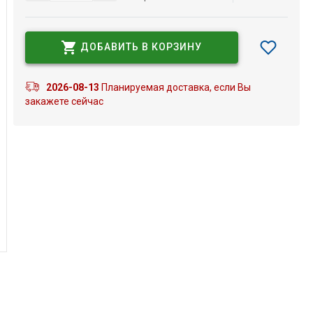
ДОБАВИТЬ В КОРЗИНУ
2026-08-13
Планируемая доставка, если Вы
закажете сейчас