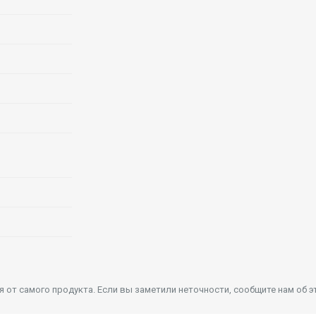
от самого продукта. Если вы заметили неточности, сообщите нам об э