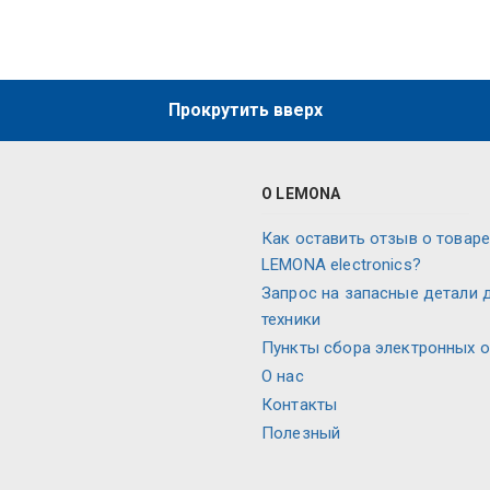
Прокрутить вверх
О LEMONA
Как оставить отзыв о товаре
LEMONA electronics?
Запрос на запасные детали 
техники
Пункты сбора электронных 
О нас
Контакты
Полезный