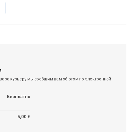
м
вара курьеру мы сообщим вам об этом по электронной
Бесплатно
5,00 €