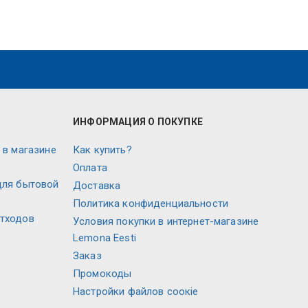
ИНФОРМАЦИЯ О ПОКУПКЕ
 в магазине
Как купить?
Оплата
для бытовой
Доставка
Политика конфиденциальности
отходов
Условия покупки в интернет-магазине
Lemona Eesti
Заказ
Промокоды
Настройки файлов соокіе