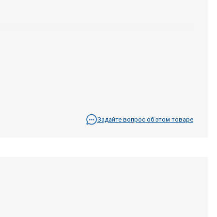
Задайте вопрос об этом товаре