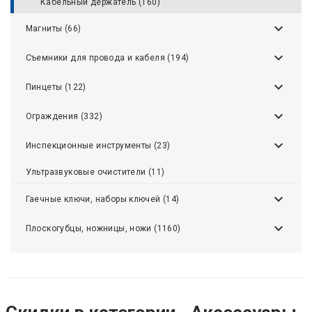
Кабельный держатель (160)
Магниты (66)
Съемники для провода и кабеля (194)
Пинцеты (122)
Ограждения (332)
Инспекционные инструменты (23)
Ультразвуковые очистители (11)
Гаечные ключи, наборы ключей (14)
Плоскогубцы, ножницы, ножи (1160)