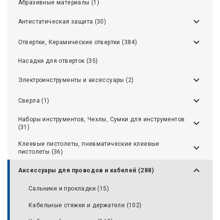
Абразивные материалы (1)
Антистатическая защита (30)
Отвертки, Керамические отвертки (384)
Насадки для отверток (35)
Электроинструменты и аксессуары (2)
Сверла (1)
Наборы инструментов, Чехлы, Сумки для инструментов
(31)
Клеевые пистолеты, пневматические клеевые
пистолеты (36)
Аксессуары для проводов и кабелей (288)
Сальники и прокладки (15)
Кабельные стяжки и держатели (102)