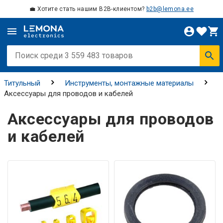
💼 Хотите стать нашим B2B-клиентом?
b2b@lemona.ee
Титульный
Инструменты, монтажные материалы
Аксессуары для проводов и кабелей
Аксессуары для проводов
и кабелей