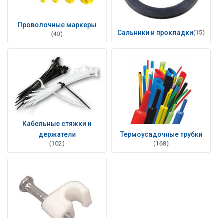
Проволочные маркеры
Сальники и прокладки
(15)
(40)
Кабельные стяжки и
держатели
Термоусадочные трубки
(102)
(168)