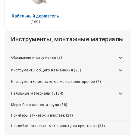
Кабельный держатель
(160)
Инструменты, монтажные материалы
Обжимные инструменты (8)
Инструменты общего назначения (20)
Инструменты, монтажные материалы, прочее (7)
Паяльные материалы (5134)
Меры безопасности труда (88)
Принтеры этикеток и наклеек (21)
Наклейки, этикетки, материалы для принтеров (31)