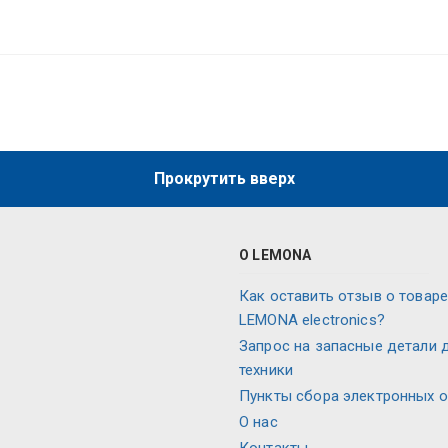
Прокрутить вверх
О LEMONA
Как оставить отзыв о товаре
LEMONA electronics?
Запрос на запасные детали 
техники
Пункты сбора электронных 
О нас