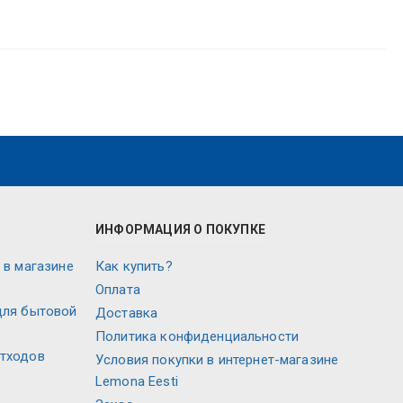
ИНФОРМАЦИЯ О ПОКУПКЕ
 в магазине
Как купить?
Оплата
для бытовой
Доставка
Политика конфиденциальности
отходов
Условия покупки в интернет-магазине
Lemona Eesti