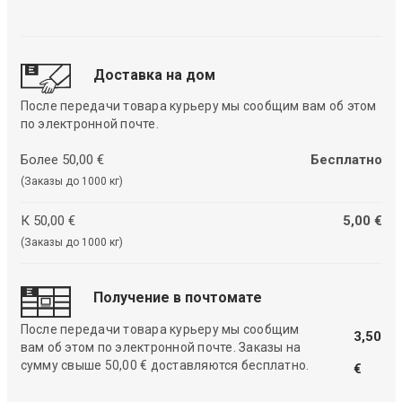
Доставка на дом
После передачи товара курьеру мы сообщим вам об этом
по электронной почте.
Более 50,00 €
Бесплатно
(Заказы до 1000 кг)
К 50,00 €
5,00 €
(Заказы до 1000 кг)
Получение в почтомате
После передачи товара курьеру мы сообщим
3,50
вам об этом по электронной почте. Заказы на
сумму свыше 50,00 € доставляются бесплатно.
€