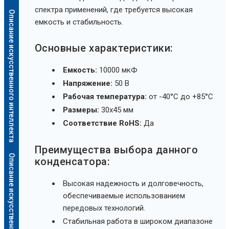
спектра применений, где требуется высокая
Описание искусственного интеллекта
емкость и стабильность.
Основные характеристики:
Емкость:
10000 мкФ
Напряжение:
50 В
Рабочая температура:
от -40°C до +85°C
Размеры:
30x45 мм
Соответствие RoHS:
Да
Преимущества выбора данного
Описание искусственного интеллекта
конденсатора:
Высокая надежность и долговечность,
обеспечиваемые использованием
передовых технологий.
Стабильная работа в широком диапазоне