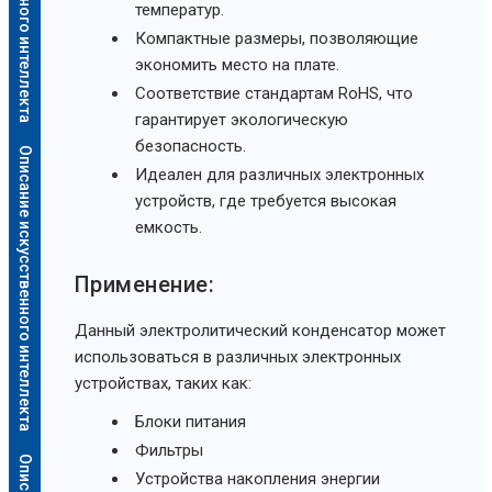
температур.
Компактные размеры, позволяющие
экономить место на плате.
Соответствие стандартам RoHS, что
гарантирует экологическую
безопасность.
Описание искусственного интеллекта
Идеален для различных электронных
устройств, где требуется высокая
емкость.
Применение:
Данный электролитический конденсатор может
использоваться в различных электронных
устройствах, таких как:
Блоки питания
Фильтры
Устройства накопления энергии