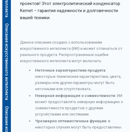
проектов! Этот электролитический конденсатор
Kemet – гарантия надежности и долговечности
вашей техники.
Описание искусственного интеллекта
Данное описание создано с использованием
искусственного интеллекта (ИИ) и может отличаться от
реального продукта. Распространенные ошибки
искусственного интеллекта могут включать:
Неточные характеристики продукта
:
некоторые технические характеристики, цвета,
размеры или другие параметры могут быть
неточными или отсутствовать.
Неверная информация о совместимости
: ИИ
может предоставлять неверную информацию о
совместимости продуктов с другими
устройствами или системами.
Чрезмерно оптимистичные функции
: в
некоторых случаях могут быть предоставлены