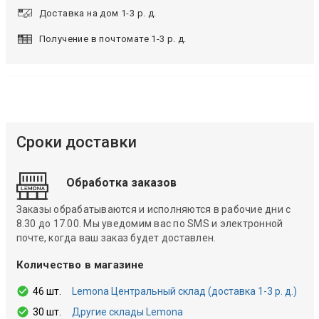
Доставка на дом 1-3 р. д.
Получение в почтомате 1-3 р. д.
Сроки доставки
Обработка заказов
Заказы обрабатываются и исполняются в рабочие дни с
8.30 до 17.00. Мы уведомим вас по SMS и электронной
почте, когда ваш заказ будет доставлен.
Количество в магазине
46 шт.
Lemona Центральный склад (доставка 1-3 р. д.)
30 шт.
Другие склады Lemona