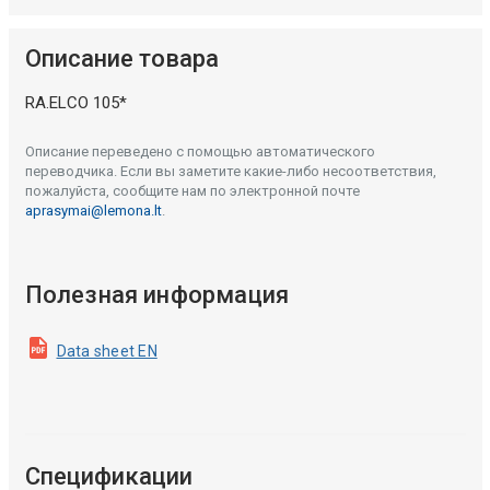
Описание товара
RA.ELCO 105*
Описание переведено с помощью автоматического
переводчика. Если вы заметите какие-либо несоответствия,
пожалуйста, сообщите нам по электронной почте
aprasymai@lemona.lt
.
Полезная информация
Data sheet EN
Спецификации