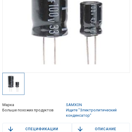
Марка
SAMXON
Больше похожих продуктов
Ищите "Электролитический
конденсатор"
СПЕЦИФИКАЦИИ
ОПИСАНИЕ