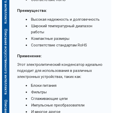
Преимущества:
Высокая надежность и долговечность
Широкий температурный диапазон
Описание искусственного интеллекта
работы
Компактные размеры
Соответствие стандартам RoHS
Применение:
Этот электролитический конденсатор идеально
подходит для использования в различных
электронных устройствах, таких как:
Блоки питания
Фильтры
Сглаживающие цепи
Импульсные преобразователи
И многое другое