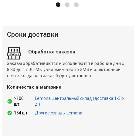
Сроки доставки
Обработка заказов
Заказы обрабатываются и исполняются в рабочие дни с
8.30 до 17.00. Мы уведомим вас по SMS и электронной
почте, когда ваш заказ будет доставлен.
Количество в магазине
>100
Lemona Центральный склад (доставка 1-3 р.
шт.
д.)
154 шт.
Другие склады Lemona