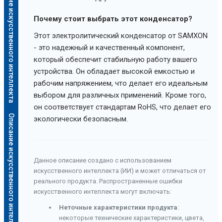
Описание искусственного интеллекта
Почему стоит выбрать этот конденсатор?
Этот электролитический конденсатор от SAMXON
- это надежный и качественный компонент,
который обеспечит стабильную работу вашего
устройства. Он обладает высокой емкостью и
рабочим напряжением, что делает его идеальным
выбором для различных применений. Кроме того,
он соответствует стандартам RoHS, что делает его
Описание искусственного интеллекта
экологически безопасным.
Данное описание создано с использованием
искусственного интеллекта (ИИ) и может отличаться от
реального продукта. Распространенные ошибки
искусственного интеллекта могут включать:
Неточные характеристики продукта
:
некоторые технические характеристики, цвета,