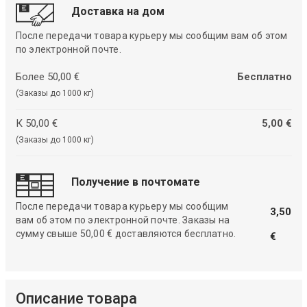
Доставка на дом
После передачи товара курьеру мы сообщим вам об этом
по электронной почте.
Более 50,00 €
Бесплатно
(Заказы до 1000 кг)
К 50,00 €
5,00 €
(Заказы до 1000 кг)
Получение в почтомате
После передачи товара курьеру мы сообщим
3,50
вам об этом по электронной почте. Заказы на
сумму свыше 50,00 € доставляются бесплатно.
€
Описание товара