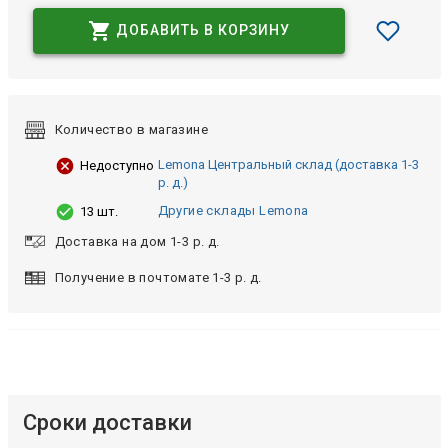
ДОБАВИТЬ В КОРЗИНУ
Количество в магазине
Lemona Центральный склад (доставка 1-3
Недоступно
р. д.)
Другие склады Lemona
13 шт.
Доставка на дом 1-3 р. д.
Получение в почтомате 1-3 р. д.
Сроки доставки