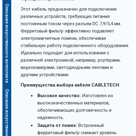
Описание искусственного интеллекта
Этот кабель предназначен для подключения
различных устройств, требующих питания
постоянным током через разъем DC 7,9/5,4 мм.
Ферритовый фильтр эффективно подавляет
электромагнитные помехи, обеспечивая
стабильную работу подключенного оборудования.
Идеально подходит для использования с
различной электроникой, например, роутерами,
видеокамерами, светодиодными лентами и
другими устройствами.
Преимущества выбора кабеля CABLETECH:
Описание искусственного интеллекта
Высокое качество:
Изготовлен из
высококачественных материалов,
обеспечивающих долговечность и
надежность.
Защита от помех:
Встроенный
ферритовый фильтр снижает уровень