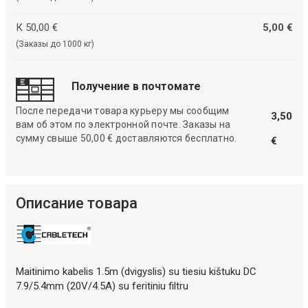
К 50,00 €
5,00 €
(Заказы до 1000 кг)
Получение в почтомате
После передачи товара курьеру мы сообщим
3,50
вам об этом по электронной почте. Заказы на
сумму свыше 50,00 € доставляются бесплатно.
€
Описание товара
Maitinimo kabelis 1.5m (dvigyslis) su tiesiu kištuku DC
7.9/5.4mm (20V/4.5A) su feritiniu filtru