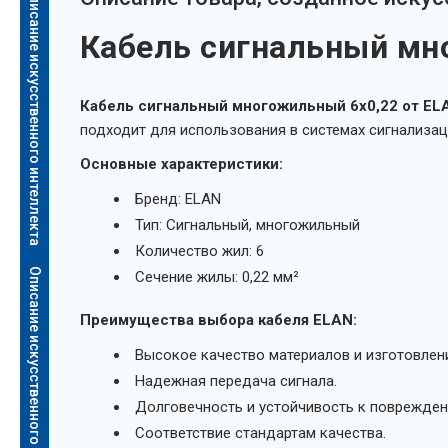
Описание искусственного интеллекта
Кабель сигнальный мн
Кабель сигнальный многожильный 6х0,22 от EL
подходит для использования в системах сигнализаци
Основные характеристики:
Бренд: ELAN
Тип: Сигнальный, многожильный
Количество жил: 6
Описание искусственного интеллекта
Сечение жилы: 0,22 мм²
Преимущества выбора кабеля ELAN:
Высокое качество материалов и изготовлен
Надежная передача сигнала.
Долговечность и устойчивость к поврежден
Соответствие стандартам качества.