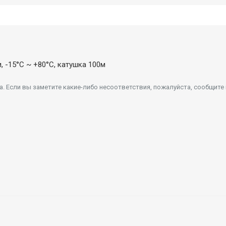
 -15°C ~ +80°C, катушка 100м
 Если вы заметите какие-либо несоответствия, пожалуйста, сообщите