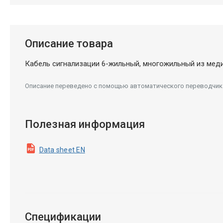
Описание товара
Кабель сигнализации 6-жильный, многожильный из меди,
Описание переведено с помощью автоматического переводчика.
Полезная информация
Data sheet EN
Спецификации