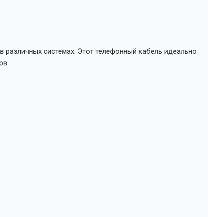
в различных системах. Этот телефонный кабель идеально
ов.