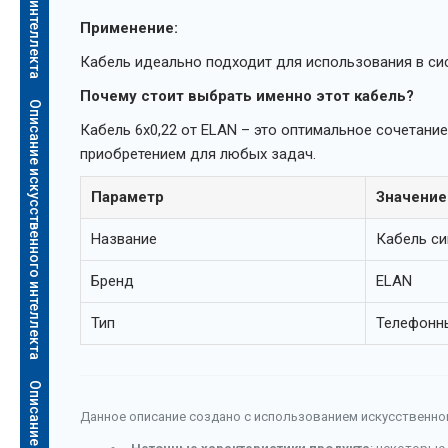
Применение:
Кабель идеально подходит для использования в сист
Почему стоит выбрать именно этот кабель?
Описание искусственного интеллекта
Кабель 6х0,22 от ELAN – это оптимальное сочетани
приобретением для любых задач.
Параметр
Значение
Название
Кабель си
Бренд
ELAN
Тип
Телефонн
Данное описание создано с использованием искусственног