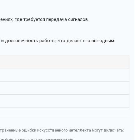
ниях, где требуется передача сигналов.
а и долговечность работы, что делает его выгодным
страненные ошибки искусственного интеллекта могут включать: