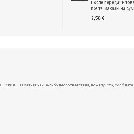
После передачи тов
почте. Заказы на су
3,50 €
 Если вы заметите какие-либо несоответствия, пожалуйста, сообщите