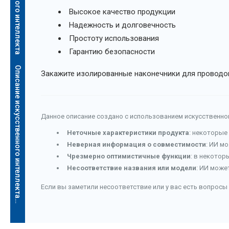
Высокое качество продукции
Надежность и долговечность
Простоту использования
Гарантию безопасности
Описание искусственного интеллекта
Закажите изолированные наконечники для проводов
Данное описание создано с использованием искусственног
Неточные характеристики продукта
: некоторые
Неверная информация о совместимости
: ИИ м
Чрезмерно оптимистичные функции
: в некотор
Несоответствие названия или модели
: ИИ може
Если вы заметили несоответствие или у вас есть вопросы 