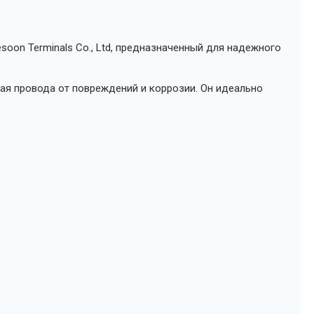
soon Terminals Co., Ltd, предназначенный для надежного
я провода от повреждений и коррозии. Он идеально