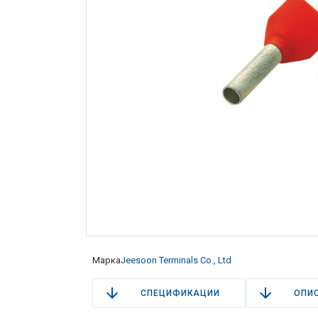
Марка
Jeesoon Terminals Co., Ltd
СПЕЦИФИКАЦИИ
ОПИ