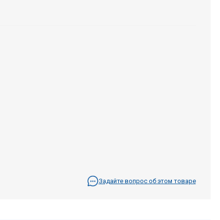
Задайте вопрос об этом товаре