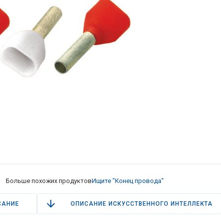
Больше похожих продуктов
Ищите "Конец провода"
САНИЕ
ОПИСАНИЕ ИСКУССТВЕННОГО ИНТЕЛЛЕКТА