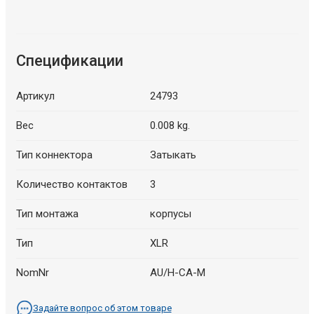
Спецификации
Артикул
24793
Вес
0.008 kg.
Тип коннектора
Затыкать
Количество контактов
3
Тип монтажа
корпусы
Тип
XLR
NomNr
AU/H-CA-M
Задайте вопрос об этом товаре