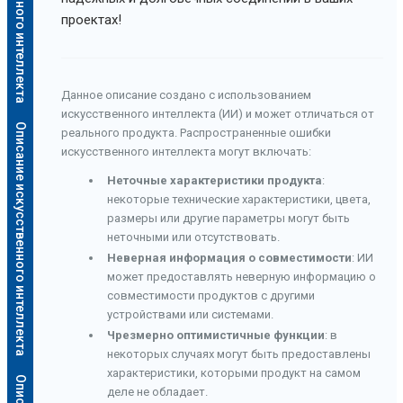
проектах!
Данное описание создано с использованием
искусственного интеллекта (ИИ) и может отличаться от
Описание искусственного интеллекта
реального продукта. Распространенные ошибки
искусственного интеллекта могут включать:
Неточные характеристики продукта
:
некоторые технические характеристики, цвета,
размеры или другие параметры могут быть
неточными или отсутствовать.
Неверная информация о совместимости
: ИИ
может предоставлять неверную информацию о
совместимости продуктов с другими
устройствами или системами.
Чрезмерно оптимистичные функции
: в
некоторых случаях могут быть предоставлены
характеристики, которыми продукт на самом
деле не обладает.