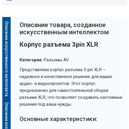
Описание искусственного интеллекта
Oписание товара, созданное
искусственным интеллектом
Корпус разъема 3pin XLR
Категория:
Разъемы AV
Представляем корпус разъема 3-pin XLR –
надежное и качественное решение для ваших
аудио- и видеопроектов. Этот корпус
предназначен для самостоятельной сборки
разъема XLR, что позволяет создавать кастомные
решения под ваши нужды.
Основные характеристики: