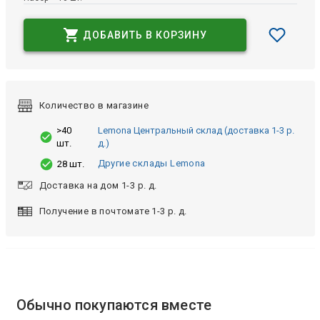
ДОБАВИТЬ В КОРЗИНУ
Количество в магазине
>40
Lemona Центральный склад (доставка 1-3 р.
шт.
д.)
Другие склады Lemona
28 шт.
Доставка на дом 1-3 р. д.
Получение в почтомате 1-3 р. д.
Обычно покупаются вместе