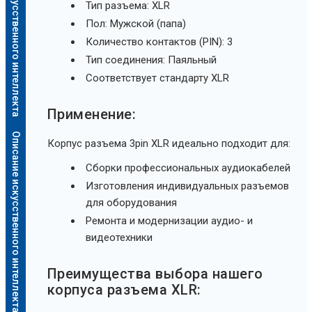
Описание искусственного интеллекта
Тип разъема: XLR
Пол: Мужской (папа)
Количество контактов (PIN): 3
Тип соединения: Паяльный
Соответствует стандарту XLR
Применение:
Описание искусственного интеллекта
Корпус разъема 3pin XLR идеально подходит для:
Сборки профессиональных аудиокабелей
Изготовления индивидуальных разъемов
для оборудования
Ремонта и модернизации аудио- и
видеотехники
Преимущества выбора нашего
корпуса разъема XLR: