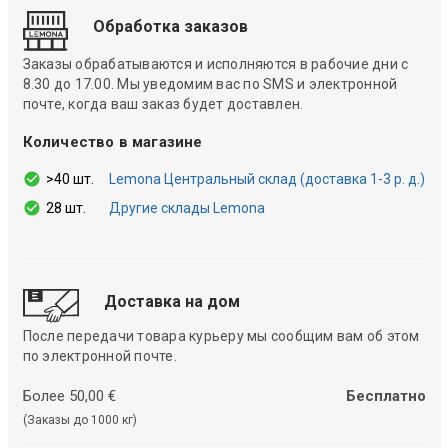
Обработка заказов
Заказы обрабатываются и исполняются в рабочие дни с
8.30 до 17.00. Мы уведомим вас по SMS и электронной
почте, когда ваш заказ будет доставлен.
Количество в магазине
>40 шт.
Lemona Центральный склад (доставка 1-3 р. д.)
28 шт.
Другие склады Lemona
Доставка на дом
После передачи товара курьеру мы сообщим вам об этом
по электронной почте.
Более 50,00 €
Бесплатно
(Заказы до 1000 кг)