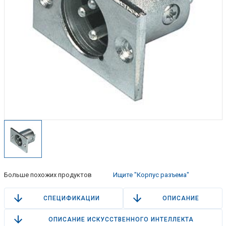
Больше похожих продуктов
Ищите "Корпус разъема"
СПЕЦИФИКАЦИИ
ОПИСАНИЕ
ОПИСАНИЕ ИСКУССТВЕННОГО ИНТЕЛЛЕКТА