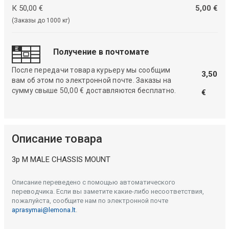
К 50,00 €
5,00 €
(Заказы до 1000 кг)
Получение в почтомате
После передачи товара курьеру мы сообщим
3,50
вам об этом по электронной почте. Заказы на
сумму свыше 50,00 € доставляются бесплатно.
€
Описание товара
3p M MALE CHASSIS MOUNT
Описание переведено с помощью автоматического
переводчика. Если вы заметите какие-либо несоответствия,
пожалуйста, сообщите нам по электронной почте
aprasymai@lemona.lt
.