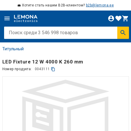
💼 Хотите стать нашим B2B-клиентом?
b2b@lemona.ee
Титульный
LED Fixture 12 W 4000 K 260 mm
Номер продукта:
0043111