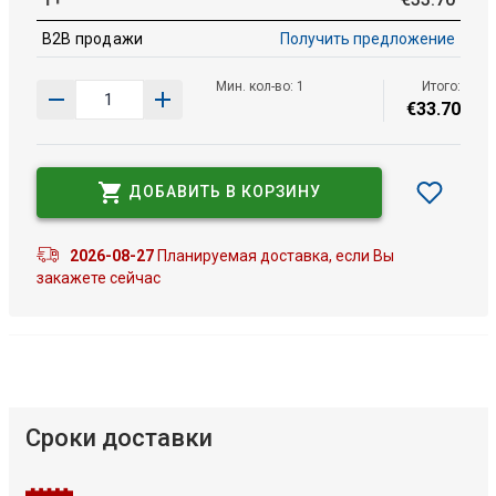
B2B продажи
Получить предложение
Мин. кол-во: 1
Итого:
€
33
.
70
ДОБАВИТЬ В КОРЗИНУ
2026-08-27
Планируемая доставка, если Вы
закажете сейчас
Сроки доставки