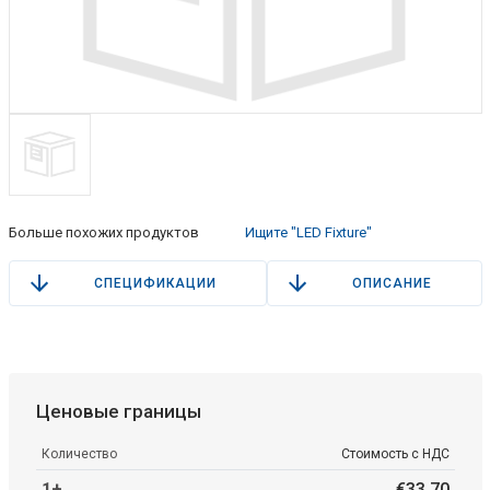
Больше похожих продуктов
Ищите "LED Fixture"
СПЕЦИФИКАЦИИ
ОПИСАНИЕ
Ценовые границы
Количество
Стоимость с НДС
1+
€
33
.
70