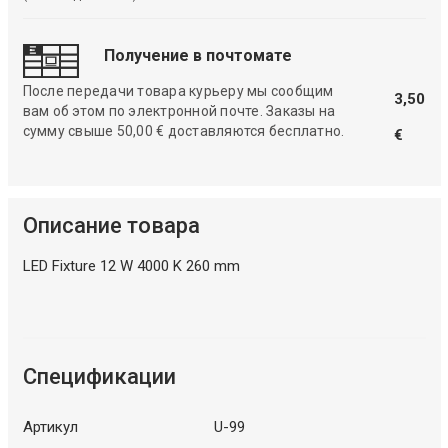
Получение в почтомате
После передачи товара курьеру мы сообщим
3,50
вам об этом по электронной почте. Заказы на
сумму свыше 50,00 € доставляются бесплатно.
€
Описание товара
LED Fixture 12 W 4000 K 260 mm
Спецификации
Артикул
U-99