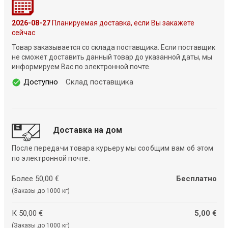
2026-08-27
Планируемая доставка, если Вы закажете
сейчас
Товар заказывается со склада поставщика. Если поставщик
не сможет доставить данный товар до указанной даты, мы
информируем Вас по электронной почте.
Доступно
Склад поставщика
Доставка на дом
После передачи товара курьеру мы сообщим вам об этом
по электронной почте.
Более 50,00 €
Бесплатно
(Заказы до 1000 кг)
К 50,00 €
5,00 €
(Заказы до 1000 кг)