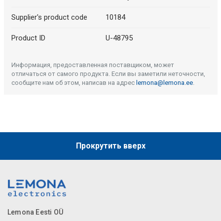
Supplier's product code
10184
Product ID
U-48795
Информация, предоставленная поставщиком, может
отличаться от самого продукта. Если вы заметили неточности,
сообщите нам об этом, написав на адрес
lemona@lemona.ee
.
Прокрутить вверх
Lemona Eesti OÜ