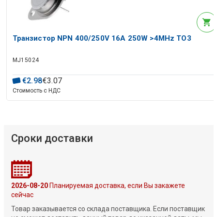
Транзистор NPN 400/250V 16A 250W >4MHz TO3
MJ15024
€
2
.
98
€
3
.
07
Стоимость с НДС
Сроки доставки
2026-08-20
Планируемая доставка, если Вы закажете
сейчас
Товар заказывается со склада поставщика. Если поставщик