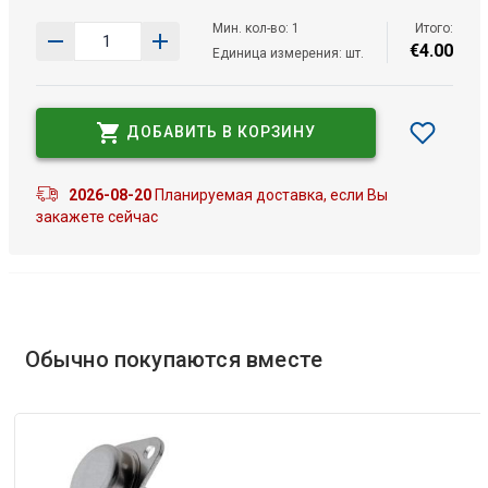
Мин. кол-во: 1
Итого:
€
4
.
00
Единица измерения: шт.
ДОБАВИТЬ В КОРЗИНУ
2026-08-20
Планируемая доставка, если Вы
закажете сейчас
Обычно покупаются вместе