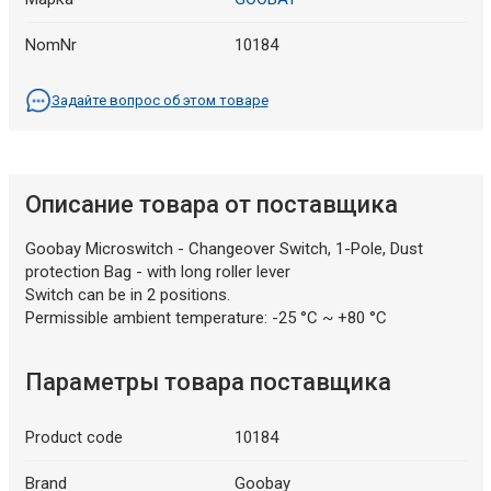
NomNr
10184
Задайте вопрос об этом товаре
Описание товара от поставщика
Goobay Microswitch - Changeover Switch, 1-Pole, Dust
protection Bag - with long roller lever
Switch can be in 2 positions.
Permissible ambient temperature: -25 °C ~ +80 °C
Параметры товара поставщика
Product code
10184
Brand
Goobay