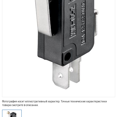
Фотография носит иллюстративный характер. Точные технические характеристики
товара смотрите в описании.