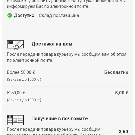
не сможет доставить данный товар до указанной даты, мы
информируем Вас по электронной почте.
Доступно
Склад поставщика
Доставка на дом
После передачи товара курьеру мы сообщим вам об этом
по электронной почте.
Более 50,00 €
Бесплатно
(Заказы до 1000 кг)
К 50,00 €
5,00 €
(Заказы до 1000 кг)
Получение в почтомате
После передачи товара курьеру мы сообщим
3,50