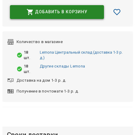
ДОБАВИТЬ В КОРЗИНУ
Количество в магазине
18
Lemona Центральный склад (доставка 1-3 р.
шт.
д.)
18
Другие склады Lemona
шт.
Доставка на дом 1-3 р. д.
Получение в почтомате 1-3 р. д.
Сроки доставки