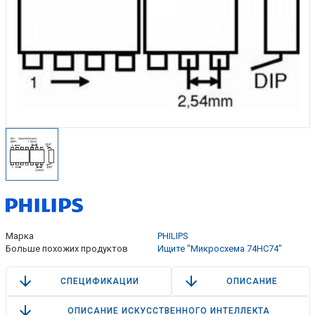
Марка
PHILIPS
Больше похожих продуктов
Ищите "Микросхема 74HC74"
СПЕЦИФИКАЦИИ
ОПИСАНИЕ
ОПИСАНИЕ ИСКУССТВЕННОГО ИНТЕЛЛЕКТА