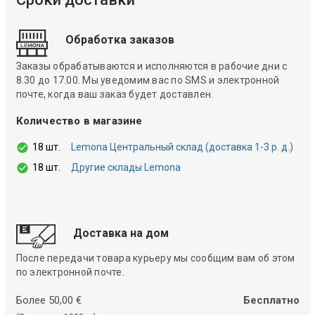
Обработка заказов
Заказы обрабатываются и исполняются в рабочие дни с
8.30 до 17.00. Мы уведомим вас по SMS и электронной
почте, когда ваш заказ будет доставлен.
Количество в магазине
18 шт.
Lemona Центральный склад (доставка 1-3 р. д.)
18 шт.
Другие склады Lemona
Доставка на дом
После передачи товара курьеру мы сообщим вам об этом
по электронной почте.
Более 50,00 €
Бесплатно