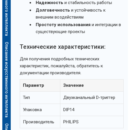
Надежность
и стабильность работы
Долговечность
и устойчивость к
внешним воздействиям
Простоту использования
и интеграции в
существующие проекты
Описание искусственного интеллекта
Технические характеристики:
Для получения подробных технических
характеристик, пожалуйста, обратитесь к
документации производителя.
Параметр
Значение
Тип
Двухканальный D-триггер
Упаковка
DIP14
Производитель
PHILIPS