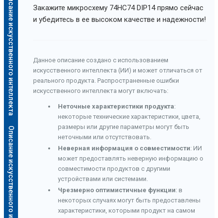
Описание искусственного интеллекта
Закажите микросхему 74HC74 DIP14 прямо сейчас
и убедитесь в ее высоком качестве и надежности!
Данное описание создано с использованием
искусственного интеллекта (ИИ) и может отличаться от
реального продукта. Распространенные ошибки
искусственного интеллекта могут включать:
Неточные характеристики продукта
:
некоторые технические характеристики, цвета,
размеры или другие параметры могут быть
Описание искусственного интеллекта
неточными или отсутствовать.
Неверная информация о совместимости
: ИИ
может предоставлять неверную информацию о
совместимости продуктов с другими
устройствами или системами.
Чрезмерно оптимистичные функции
: в
некоторых случаях могут быть предоставлены
характеристики, которыми продукт на самом