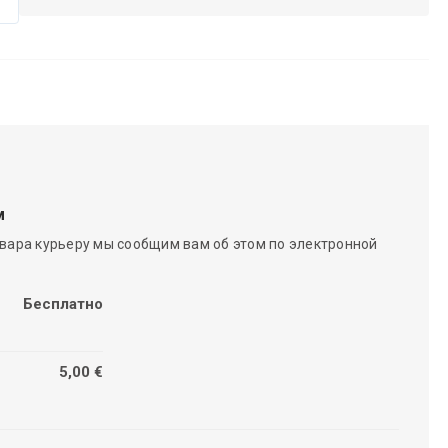
м
вара курьеру мы сообщим вам об этом по электронной
Бесплатно
5,00 €