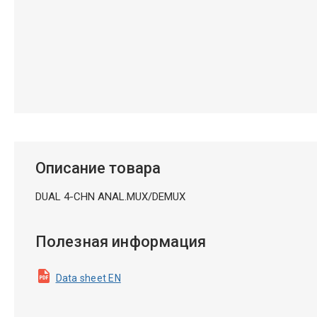
Описание товара
DUAL 4-CHN ANAL.MUX/DEMUX
Полезная информация
Data sheet EN