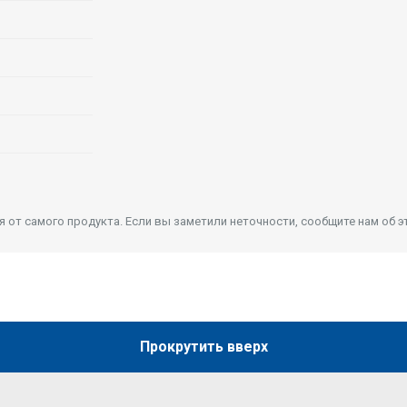
от самого продукта. Если вы заметили неточности, сообщите нам об э
Прокрутить вверх