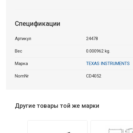
Спецификации
Артикул
24478
Вес
0.000962 kg.
Марка
TEXAS INSTRUMENTS
NomNr
CD4052
Другие товары той же марки