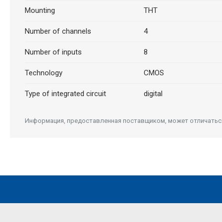
Mounting
THT
Number of channels
4
Number of inputs
8
Technology
CMOS
Type of integrated circuit
digital
Информация, предоставленная поставщиком, может отличаться 