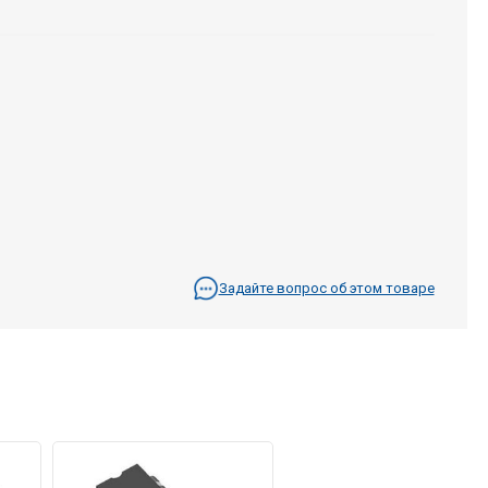
Задайте вопрос об этом товаре