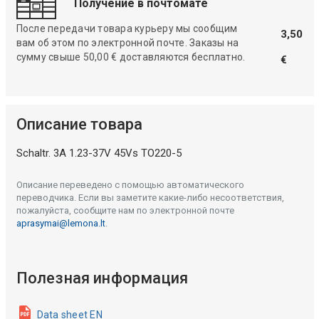
Получение в почтомате
После передачи товара курьеру мы сообщим
3,50
вам об этом по электронной почте. Заказы на
сумму свыше 50,00 € доставляются бесплатно.
€
Описание товара
Schaltr. 3A 1.23-37V 45Vs TO220-5
Описание переведено с помощью автоматического
переводчика. Если вы заметите какие-либо несоответствия,
пожалуйста, сообщите нам по электронной почте
aprasymai@lemona.lt
.
Полезная информация
Data sheet EN