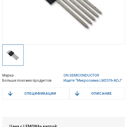
Марка
ON SEMICONDUCTOR
Больше похожих продуктов
Ищите "Микросхема LM2576-ADJ"
СПЕЦИФИКАЦИИ
ОПИСАНИЕ
Цена с LEMONA+ картой: