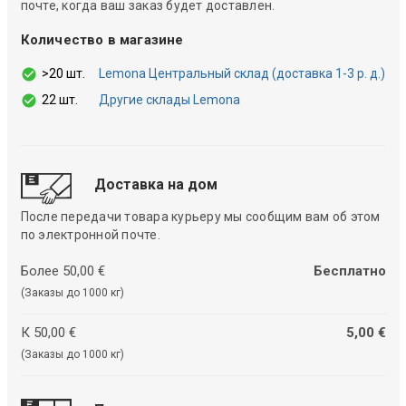
почте, когда ваш заказ будет доставлен.
Количество в магазине
>20 шт.
Lemona Центральный склад (доставка 1-3 р. д.)
22 шт.
Другие склады Lemona
Доставка на дом
После передачи товара курьеру мы сообщим вам об этом
по электронной почте.
Более 50,00 €
Бесплатно
(Заказы до 1000 кг)
К 50,00 €
5,00 €
(Заказы до 1000 кг)