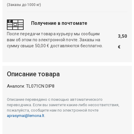
(Заказы до 1000 кг)
Получение в почтомате
После передачи товара курьеру мы сообщим
3,50
вам об этом по электронной почте. Заказы на
сумму свыше 50,00 € доставляются бесплатно.
€
Описание товара
Аналоги: TL071CN DIP8
Описание переведено с помощью автоматического
переводчика. Если вы заметите какие-либо несоответствия,
пожалуйста, сообщите нам по электронной почте
aprasymai@lemona.lt
.