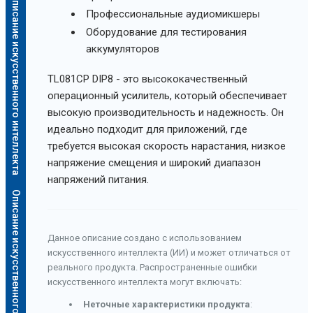
Описание искусственного интеллекта
Профессиональные аудиомикшеры
Оборудование для тестирования
аккумуляторов
TL081CP DIP8 - это высококачественный
операционный усилитель, который обеспечивает
высокую производительность и надежность. Он
идеально подходит для приложений, где
требуется высокая скорость нарастания, низкое
напряжение смещения и широкий диапазон
напряжений питания.
Описание искусственного интеллекта
Данное описание создано с использованием
искусственного интеллекта (ИИ) и может отличаться от
реального продукта. Распространенные ошибки
искусственного интеллекта могут включать:
Неточные характеристики продукта
: