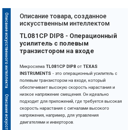
Описание искусственного интеллекта
Oписание товара, созданное
искусственным интеллектом
TL081CP DIP8 - Операционный
усилитель с полевым
транзистором на входе
Микросхема
TL081CP DIP8
от
TEXAS
INSTRUMENTS
- это операционный усилитель с
полевым транзистором на входе, который
обеспечивает высокую скорость нарастания и
низкое напряжение смещения. Он идеально
подходит для приложений, где требуется высокая
скорость нарастания с сигналами высокого
напряжения, например, для управления
двигателями и инверторов.