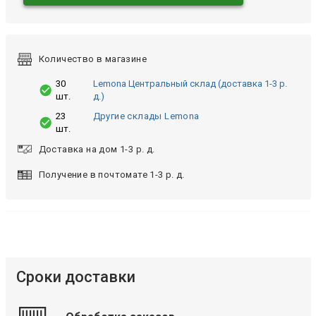
Количество в магазине
30
Lemona Центральный склад (доставка 1-3 р.
шт.
д.)
23
Другие склады Lemona
шт.
Доставка на дом 1-3 р. д.
Получение в почтомате 1-3 р. д.
Сроки доставки