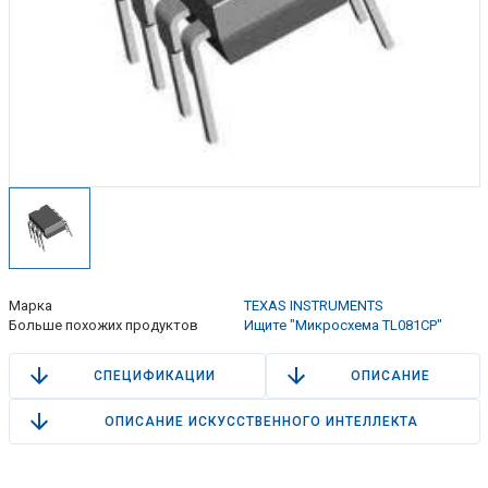
Марка
TEXAS INSTRUMENTS
Больше похожих продуктов
Ищите "Микросхема TL081CP"
СПЕЦИФИКАЦИИ
ОПИСАНИЕ
ОПИСАНИЕ ИСКУССТВЕННОГО ИНТЕЛЛЕКТА