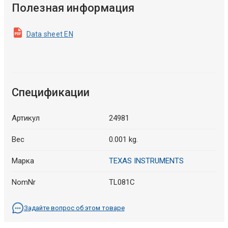
Полезная информация
Data sheet EN
Спецификации
Артикул
24981
Вес
0.001 kg.
Марка
TEXAS INSTRUMENTS
NomNr
TL081C
Задайте вопрос об этом товаре