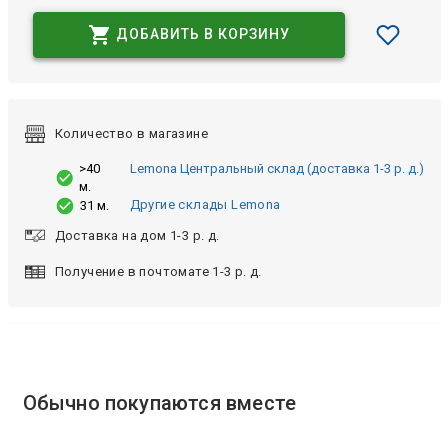
ДОБАВИТЬ В КОРЗИНУ
Количество в магазине
>40
Lemona Центральный склад (доставка 1-3 р. д.)
м.
Другие склады Lemona
31 м.
Доставка на дом 1-3 р. д.
Получение в почтомате 1-3 р. д.
Обычно покупаются вместе