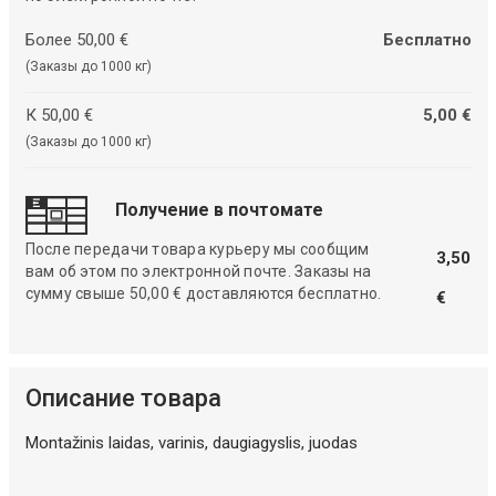
Более 50,00 €
Бесплатно
(Заказы до 1000 кг)
К 50,00 €
5,00 €
(Заказы до 1000 кг)
Получение в почтомате
После передачи товара курьеру мы сообщим
3,50
вам об этом по электронной почте. Заказы на
сумму свыше 50,00 € доставляются бесплатно.
€
Описание товара
Montažinis laidas, varinis, daugiagyslis, juodas