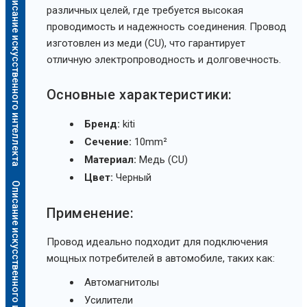
Описание искусственного интеллекта
различных целей, где требуется высокая
проводимость и надежность соединения. Провод
изготовлен из меди (CU), что гарантирует
отличную электропроводность и долговечность.
Основные характеристики:
Бренд:
kiti
Сечение:
10mm²
Материал:
Медь (CU)
Цвет:
Черный
Описание искусственного интеллекта
Применение:
Провод идеально подходит для подключения
мощных потребителей в автомобиле, таких как:
Автомагнитолы
Усилители