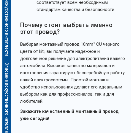
Описание искусственного интеллекта
соответствует всем необходимым
стандартам качества и безопасности.
Почему стоит выбрать именно
этот провод?
Выбирая монтажный провод 10mm² CU черного
цвета от kiti, вы получаете надежное и
долговечное решение для электропитания вашего
Описание искусственного интеллекта
автомобиля. Высокое качество материалов и
изготовления гарантируют бесперебойную работу
вашей электросистемы. Простой монтаж и
удобство использования делают его идеальным
выбором как для профессионалов, так и для
любителей.
Закажите качественный монтажный провод
уже сегодня!