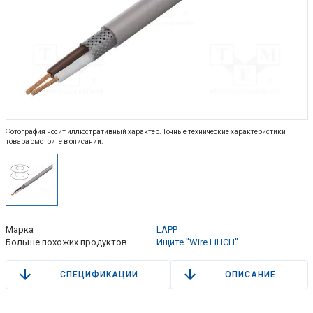
Фотография носит иллюстративный характер. Точные технические характеристики
товара смотрите в описании.
Марка
LAPP
Больше похожих продуктов
Ищите "Wire LiHCH"
СПЕЦИФИКАЦИИ
ОПИСАНИЕ