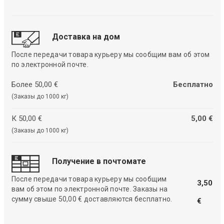
Доставка на дом
После передачи товара курьеру мы сообщим вам об этом
по электронной почте.
Более 50,00 €
Бесплатно
(Заказы до 1000 кг)
К 50,00 €
5,00 €
(Заказы до 1000 кг)
Получение в почтомате
После передачи товара курьеру мы сообщим
3,50
вам об этом по электронной почте. Заказы на
сумму свыше 50,00 € доставляются бесплатно.
€