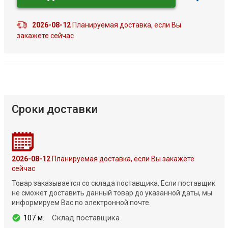
2026-08-12
Планируемая доставка, если Вы
закажете сейчас
Сроки доставки
2026-08-12
Планируемая доставка, если Вы закажете
сейчас
Товар заказывается со склада поставщика. Если поставщик
не сможет доставить данный товар до указанной даты, мы
информируем Вас по электронной почте.
107 м.
Склад поставщика