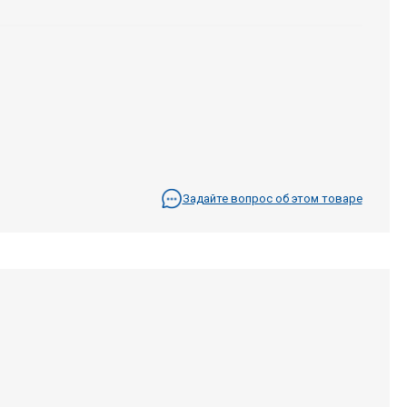
Задайте вопрос об этом товаре