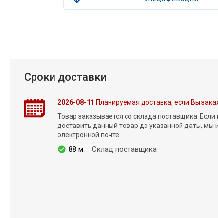
Сроки доставки
2026-08-11
Планируемая доставка, если Вы зака
Товар заказывается со склада поставщика. Если
доставить данный товар до указанной даты, мы
электронной почте.
88 м.
Склад поставщика