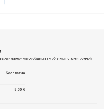
м
вара курьеру мы сообщим вам об этом по электронной
Бесплатно
5,00 €