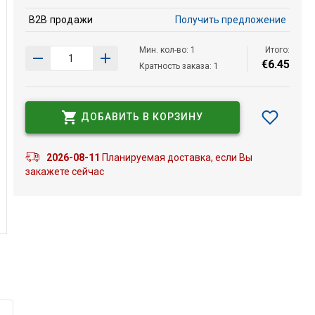
B2B продажи
Получить предложение
Мин. кол-во: 1
Итого:
€
6
.
45
Кратность заказа: 1
ДОБАВИТЬ В КОРЗИНУ
2026-08-11
Планируемая доставка, если Вы
закажете сейчас