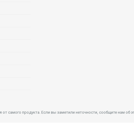
от самого продукта. Если вы заметили неточности, сообщите нам об э