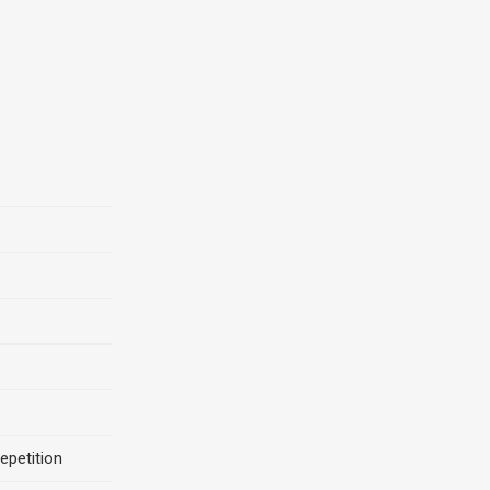
epetition