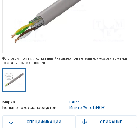
Фотография носит иллюстративный характер. Точные технические характеристики
товара смотрите в описании.
Марка
LAPP
Больше похожих продуктов
Ищите "Wire LiHCH"
СПЕЦИФИКАЦИИ
ОПИСАНИЕ