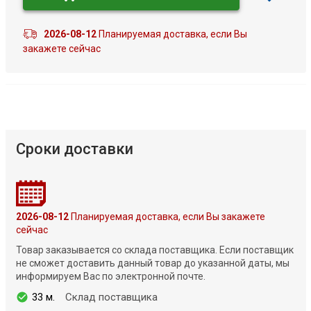
2026-08-12
Планируемая доставка, если Вы
закажете сейчас
Сроки доставки
2026-08-12
Планируемая доставка, если Вы закажете
сейчас
Товар заказывается со склада поставщика. Если поставщик
не сможет доставить данный товар до указанной даты, мы
информируем Вас по электронной почте.
33 м.
Склад поставщика