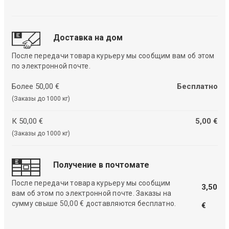
Доставка на дом
После передачи товара курьеру мы сообщим вам об этом
по электронной почте.
Более 50,00 €
Бесплатно
(Заказы до 1000 кг)
К 50,00 €
5,00 €
(Заказы до 1000 кг)
Получение в почтомате
После передачи товара курьеру мы сообщим
3,50
вам об этом по электронной почте. Заказы на
сумму свыше 50,00 € доставляются бесплатно.
€