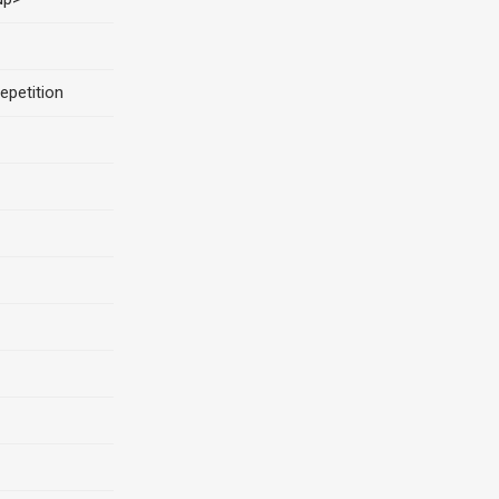
epetition