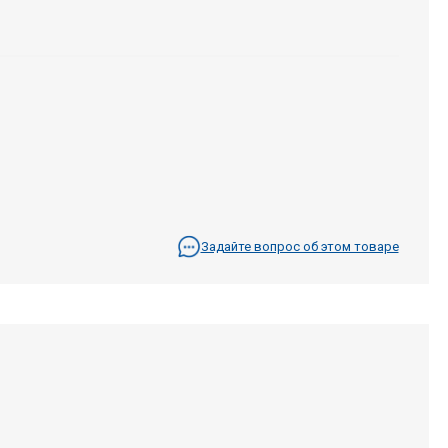
Задайте вопрос об этом товаре