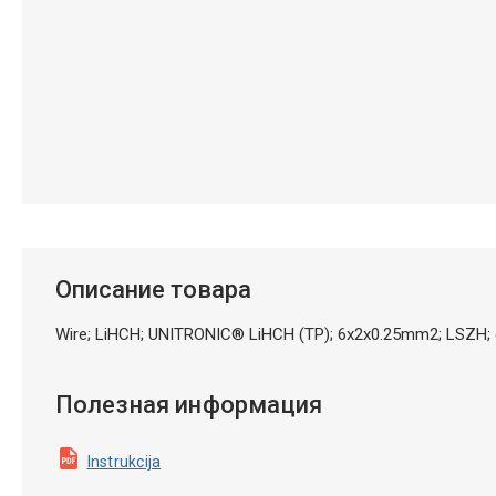
Описание товара
Wire; LiHCH; UNITRONIC® LiHCH (TP); 6x2x0.25mm2; LSZH; 
Полезная информация
Instrukcija