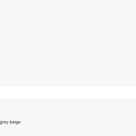
grey-beige