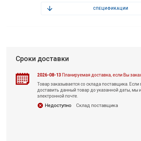
СПЕЦИФИКАЦИИ
Сроки доставки
2026-08-13
Планируемая доставка, если Вы зака
Товар заказывается со склада поставщика. Если
доставить данный товар до указанной даты, мы
электронной почте.
Недоступно
Склад поставщика