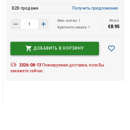
B2B продажи
Получить предложение
Мин. кол-во: 1
Итого:
€
8
.
95
Кратность заказа: 1
ДОБАВИТЬ В КОРЗИНУ
2026-08-13
Планируемая доставка, если Вы
закажете сейчас