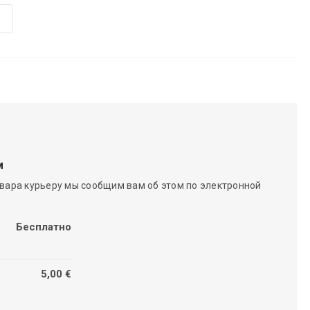
м
вара курьеру мы сообщим вам об этом по электронной
Бесплатно
5,00 €