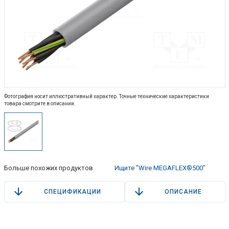
Фотография носит иллюстративный характер. Точные технические характеристики
товара смотрите в описании.
Больше похожих продуктов
Ищите "Wire MEGAFLEX®500"
СПЕЦИФИКАЦИИ
ОПИСАНИЕ