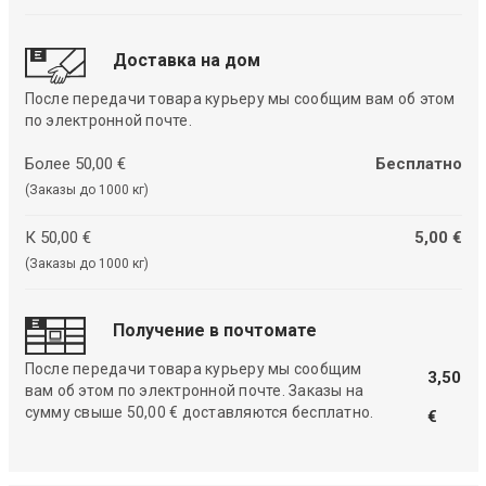
Доставка на дом
После передачи товара курьеру мы сообщим вам об этом
по электронной почте.
Более 50,00 €
Бесплатно
(Заказы до 1000 кг)
К 50,00 €
5,00 €
(Заказы до 1000 кг)
Получение в почтомате
После передачи товара курьеру мы сообщим
3,50
вам об этом по электронной почте. Заказы на
сумму свыше 50,00 € доставляются бесплатно.
€