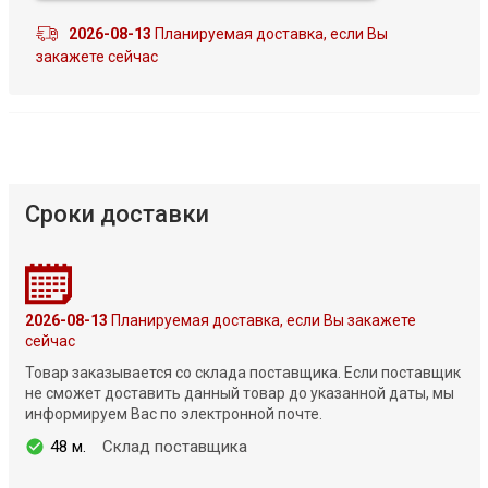
2026-08-13
Планируемая доставка, если Вы
закажете сейчас
Сроки доставки
2026-08-13
Планируемая доставка, если Вы закажете
сейчас
Товар заказывается со склада поставщика. Если поставщик
не сможет доставить данный товар до указанной даты, мы
информируем Вас по электронной почте.
48 м.
Склад поставщика