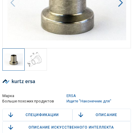
Марка
ERSA
Больше похожих продуктов
Ищите "Наконечник для"
СПЕЦИФИКАЦИИ
ОПИСАНИЕ
ОПИСАНИЕ ИСКУССТВЕННОГО ИНТЕЛЛЕКТА