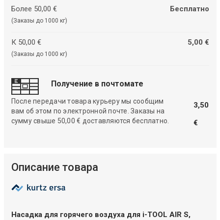
Более 50,00 €
Бесплатно
(Заказы до 1000 кг)
К 50,00 €
5,00 €
(Заказы до 1000 кг)
Получение в почтомате
После передачи товара курьеру мы сообщим
3,50
вам об этом по электронной почте. Заказы на
сумму свыше 50,00 € доставляются бесплатно.
€
Описание товара
Насадка для горячего воздуха для i-TOOL AIR S,