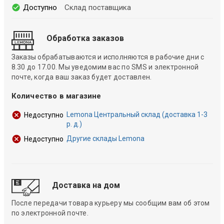
Доступно
Склад поставщика
Обработка заказов
Заказы обрабатываются и исполняются в рабочие дни с
8.30 до 17.00. Мы уведомим вас по SMS и электронной
почте, когда ваш заказ будет доставлен.
Количество в магазине
Lemona Центральный склад (доставка 1-3
Недоступно
р. д.)
Другие склады Lemona
Недоступно
Доставка на дом
После передачи товара курьеру мы сообщим вам об этом
по электронной почте.