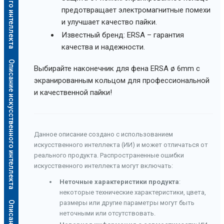
предотвращает электромагнитные помехи
и улучшает качество пайки.
Известный бренд: ERSA – гарантия
качества и надежности.
Описание искусственного интеллекта
Выбирайте наконечник для фена ERSA ø 6mm с
экранированным кольцом для профессиональной
и качественной пайки!
Данное описание создано с использованием
искусственного интеллекта (ИИ) и может отличаться от
реального продукта. Распространенные ошибки
искусственного интеллекта могут включать:
Неточные характеристики продукта
:
некоторые технические характеристики, цвета,
размеры или другие параметры могут быть
неточными или отсутствовать.