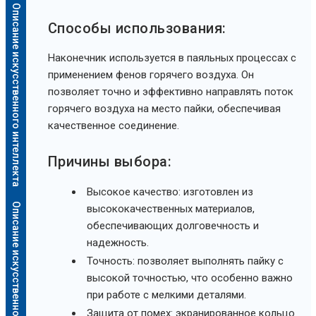
Описание искусственного интеллекта
Способы использования:
Наконечник используется в паяльных процессах с
применением фенов горячего воздуха. Он
позволяет точно и эффективно направлять поток
горячего воздуха на место пайки, обеспечивая
качественное соединение.
Причины выбора:
Высокое качество: изготовлен из
Описание искусственного интеллекта
высококачественных материалов,
обеспечивающих долговечность и
надежность.
Точность: позволяет выполнять пайку с
высокой точностью, что особенно важно
при работе с мелкими деталями.
Защита от помех: экранированное кольцо