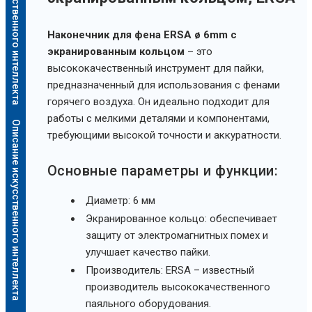
Описание искусственного интеллекта
Наконечник для фена ERSA ø 6mm с
экранированным кольцом
– это
высококачественный инструмент для пайки,
предназначенный для использования с фенами
горячего воздуха. Он идеально подходит для
работы с мелкими деталями и компонентами,
Описание искусственного интеллекта
требующими высокой точности и аккуратности.
Основные параметры и функции:
Диаметр: 6 мм
Экранированное кольцо: обеспечивает
защиту от электромагнитных помех и
улучшает качество пайки.
Производитель: ERSA – известный
производитель высококачественного
паяльного оборудования.