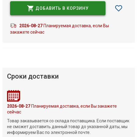
ДОБАВИТЬ В КОРЗИНУ
2026-08-27
Планируемая доставка, если Вы
закажете сейчас
Сроки доставки
2026-08-27
Планируемая доставка, если Вы закажете
сейчас
Товар заказывается со склада поставщика. Если поставщик
не сможет доставить данный товар до указанной даты, мы
информируем Вас по электронной почте.