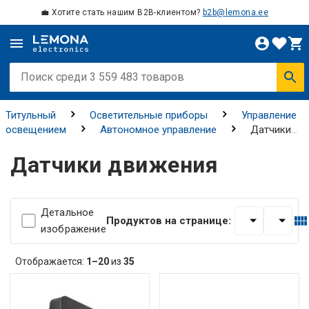
💼 Хотите стать нашим B2B-клиентом?
b2b@lemona.ee
Титульный
Осветительные приборы
Управление
освещением
Автономное управление
Датчики
движения
Датчики движения
Детальное
Продуктов на странице:
изображение
Отображается:
1–20
из
35