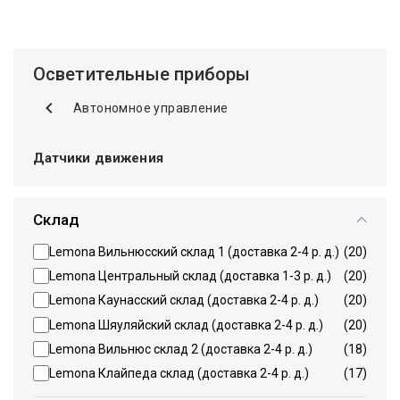
Осветительные приборы
Автономное управление
Датчики движения
Склад
Lemona Вильнюсский склад 1 (доставка 2-4 р. д.)
(20)
Lemona Центральный склад (доставка 1-3 р. д.)
(20)
Lemona Каунасский склад (доставка 2-4 р. д.)
(20)
Lemona Шяуляйский склад (доставка 2-4 р. д.)
(20)
Lemona Вильнюс склад 2 (доставка 2-4 р. д.)
(18)
Lemona Клайпеда склад (доставка 2-4 р. д.)
(17)