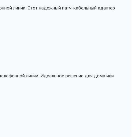
онной линии. Этот надежный патч-кабельный адаптер
 телефонной линии. Идеальное решение для дома или