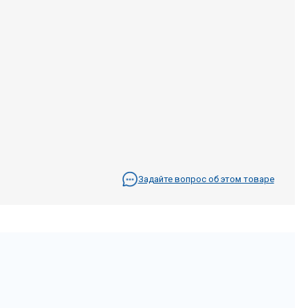
Задайте вопрос об этом товаре