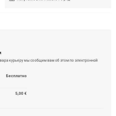
м
вара курьеру мы сообщим вам об этом по электронной
Бесплатно
5,00 €