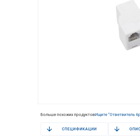
Больше похожих продуктов
Ищите "Ответвитель 6p
СПЕЦИФИКАЦИИ
ОПИ