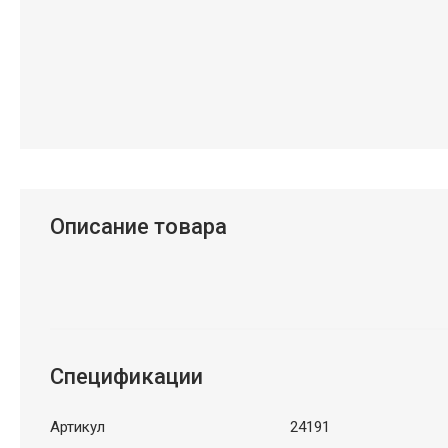
Описание товара
Спецификации
Артикул
24191