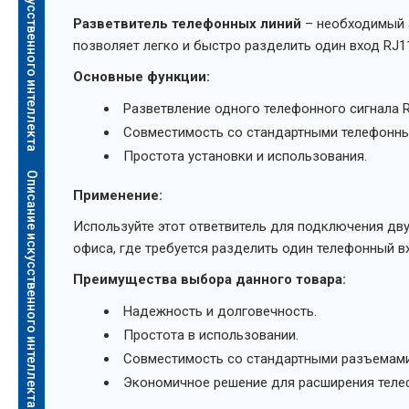
Описание искусственного интеллекта
Разветвитель телефонных линий
– необходимый а
позволяет легко и быстро разделить один вход RJ11
Основные функции:
Разветвление одного телефонного сигнала R
Совместимость со стандартными телефонны
Простота установки и использования.
Описание искусственного интеллекта
Применение:
Используйте этот ответвитель для подключения дву
офиса, где требуется разделить один телефонный в
Преимущества выбора данного товара:
Надежность и долговечность.
Простота в использовании.
Совместимость со стандартными разъемами
Экономичное решение для расширения теле