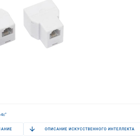
4c"
САНИЕ
ОПИСАНИЕ ИСКУССТВЕННОГО ИНТЕЛЛЕКТА