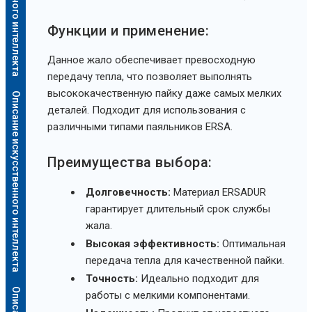
Функции и применение:
Данное жало обеспечивает превосходную
передачу тепла, что позволяет выполнять
высококачественную пайку даже самых мелких
Описание искусственного интеллекта
деталей. Подходит для использования с
различными типами паяльников ERSA.
Преимущества выбора:
Долговечность:
Материал ERSADUR
гарантирует длительный срок службы
жала.
Высокая эффективность:
Оптимальная
передача тепла для качественной пайки.
Точность:
Идеально подходит для
работы с мелкими компонентами.