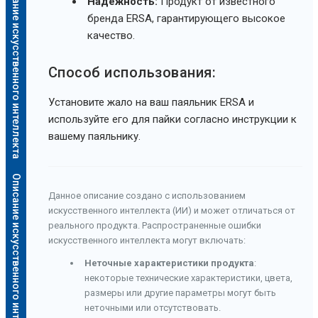
Описание искусственного интеллекта
Надежность:
Продукт от известного
бренда ERSA, гарантирующего высокое
качество.
Способ использования:
Установите жало на ваш паяльник ERSA и
используйте его для пайки согласно инструкции к
вашему паяльнику.
Описание искусственного интеллекта
Данное описание создано с использованием
искусственного интеллекта (ИИ) и может отличаться от
реального продукта. Распространенные ошибки
искусственного интеллекта могут включать:
Неточные характеристики продукта
:
некоторые технические характеристики, цвета,
размеры или другие параметры могут быть
неточными или отсутствовать.