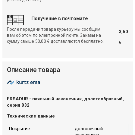
(Заказы до 1000 кг)
Получение в почтомате
После передачи товара курьеру мы сообщим
3,50
вам об этом по электронной почте. Заказы на
сумму свыше 50,00 € доставляются бесплатно.
€
Описание товара
ERSADUR - паяльный наконечник, долотообразный,
серия 832
Технические данные
Покрытие
долговечный
наконечник