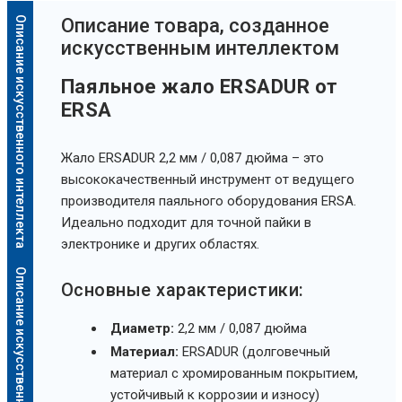
Описание искусственного интеллекта
Oписание товара, созданное
искусственным интеллектом
Паяльное жало ERSADUR от
ERSA
Жало ERSADUR 2,2 мм / 0,087 дюйма – это
высококачественный инструмент от ведущего
производителя паяльного оборудования ERSA.
Идеально подходит для точной пайки в
электронике и других областях.
Описание искусственного интеллекта
Основные характеристики:
Диаметр:
2,2 мм / 0,087 дюйма
Материал:
ERSADUR (долговечный
материал с хромированным покрытием,
устойчивый к коррозии и износу)