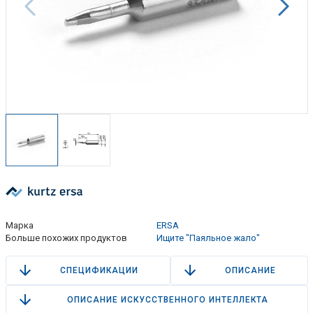
Марка
ERSA
Больше похожих продуктов
Ищите "Паяльное жало"
СПЕЦИФИКАЦИИ
ОПИСАНИЕ
ОПИСАНИЕ ИСКУССТВЕННОГО ИНТЕЛЛЕКТА