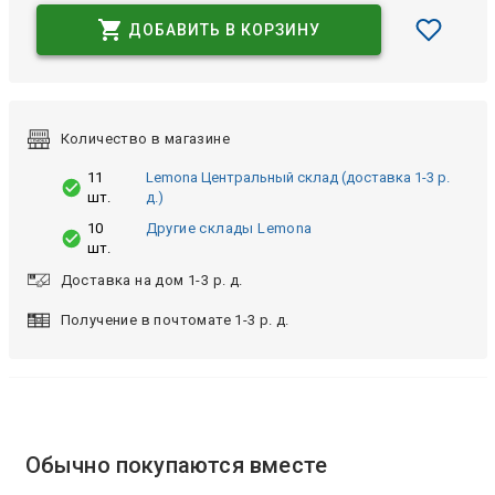
ДОБАВИТЬ В КОРЗИНУ
Количество в магазине
11
Lemona Центральный склад (доставка 1-3 р.
шт.
д.)
10
Другие склады Lemona
шт.
Доставка на дом 1-3 р. д.
Получение в почтомате 1-3 р. д.
Обычно покупаются вместе