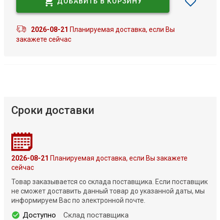
ДОБАВИТЬ В КОРЗИНУ
2026-08-21
Планируемая доставка, если Вы
закажете сейчас
Сроки доставки
2026-08-21
Планируемая доставка, если Вы закажете
сейчас
Товар заказывается со склада поставщика. Если поставщик
не сможет доставить данный товар до указанной даты, мы
информируем Вас по электронной почте.
Доступно
Склад поставщика