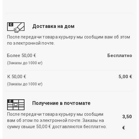
Доставка на дом
После передачи товара курьеру мы сообщим вам об этом
по электронной почте.
Более 50,00 €
Бесплатно
(Заказы до 1000 кг)
К 50,00 €
5,00 €
(Заказы до 1000 кг)
Получение в почтомате
После передачи товара курьеру мы сообщим
3,50
вам об этом по электронной почте. Заказы на
сумму свыше 50,00 € доставляются бесплатно.
€