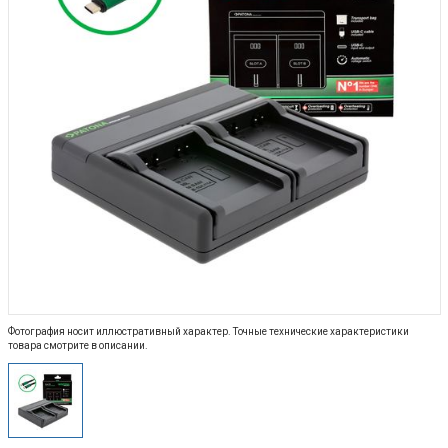
Фотография носит иллюстративный характер. Точные технические характеристики
товара смотрите в описании.