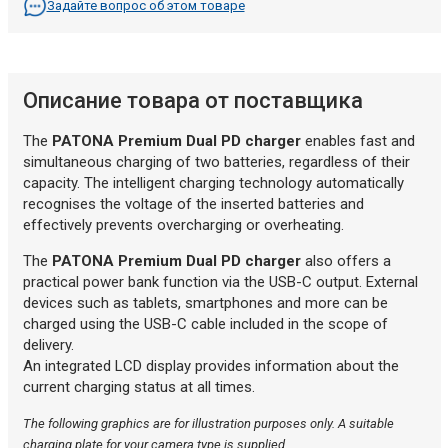
Задайте вопрос об этом товаре
Описание товара от поставщика
The
PATONA Premium Dual PD charger
enables fast and
simultaneous charging of two batteries, regardless of their
capacity. The intelligent charging technology automatically
recognises the voltage of the inserted batteries and
effectively prevents overcharging or overheating.
The
PATONA Premium Dual PD charger
also offers a
practical power bank function via the USB-C output. External
devices such as tablets, smartphones and more can be
charged using the USB-C cable included in the scope of
delivery.
An integrated LCD display provides information about the
current charging status at all times.
The following graphics are for illustration purposes only. A suitable
charging plate for your camera type is supplied.