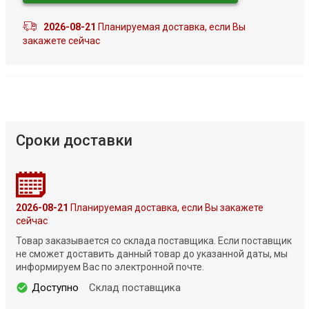
2026-08-21
Планируемая доставка, если Вы
закажете сейчас
Сроки доставки
2026-08-21
Планируемая доставка, если Вы закажете
сейчас
Товар заказывается со склада поставщика. Если поставщик
не сможет доставить данный товар до указанной даты, мы
информируем Вас по электронной почте.
Доступно
Склад поставщика