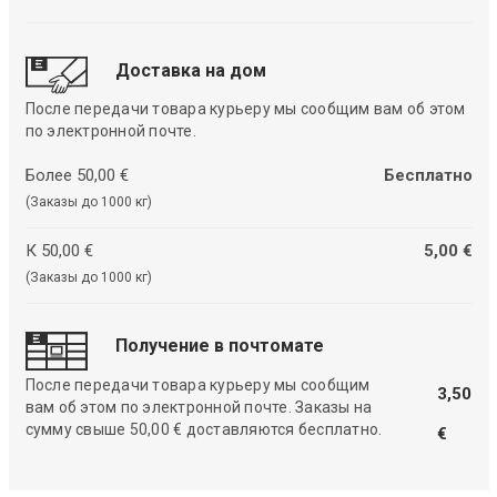
Доставка на дом
После передачи товара курьеру мы сообщим вам об этом
по электронной почте.
Более 50,00 €
Бесплатно
(Заказы до 1000 кг)
К 50,00 €
5,00 €
(Заказы до 1000 кг)
Получение в почтомате
После передачи товара курьеру мы сообщим
3,50
вам об этом по электронной почте. Заказы на
сумму свыше 50,00 € доставляются бесплатно.
€