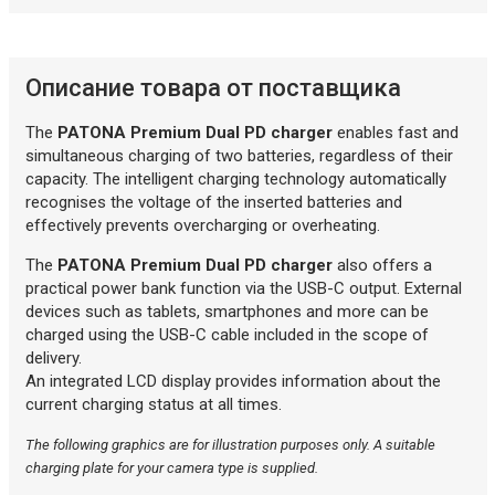
Описание товара от поставщика
The
PATONA Premium Dual PD charger
enables fast and
simultaneous charging of two batteries, regardless of their
capacity. The intelligent charging technology automatically
recognises the voltage of the inserted batteries and
effectively prevents overcharging or overheating.
The
PATONA Premium Dual PD charger
also offers a
practical power bank function via the USB-C output. External
devices such as tablets, smartphones and more can be
charged using the USB-C cable included in the scope of
delivery.
An integrated LCD display provides information about the
current charging status at all times.
The following graphics are for illustration purposes only. A suitable
charging plate for your camera type is supplied.