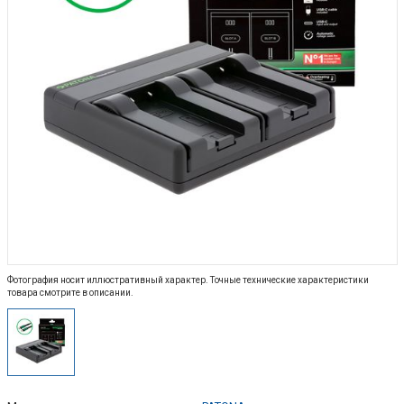
Фотография носит иллюстративный характер. Точные технические характеристики
товара смотрите в описании.