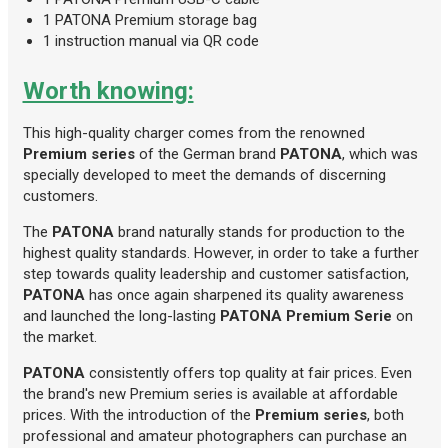
1 PATONA Premium storage bag
1 instruction manual via QR code
Worth knowing:
This high-quality charger comes from the renowned
Premium series
of the German brand
PATONA
, which was
specially developed to meet the demands of discerning
customers.
The
PATONA
brand naturally stands for production to the
highest quality standards. However, in order to take a further
step towards quality leadership and customer satisfaction,
PATONA
has once again sharpened its quality awareness
and launched the long-lasting
PATONA Premium Serie
on
the market.
PATONA
consistently offers top quality at fair prices. Even
the brand's new Premium series is available at affordable
prices. With the introduction of the
Premium series
, both
professional and amateur photographers can purchase an