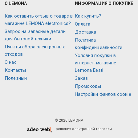
О LEMONA
ИНФОРМАЦИЯ О ПОКУПКЕ
Как оставить отзыв о товаре в
Как купить?
магазине LEMONA electronics?
Оплата
Запрос на запасные детали
Доставка
для бытовой техники
Политика
Пункты сбора электронных
конфиденциальности
отходов
Условия покупки в
О нас
интернет-магазине
Контакты
Lemona Eesti
Полезный
Заказ
Промокоды
Настройки файлов соокіе
© 2026 LEMONA
решения электронной торговли