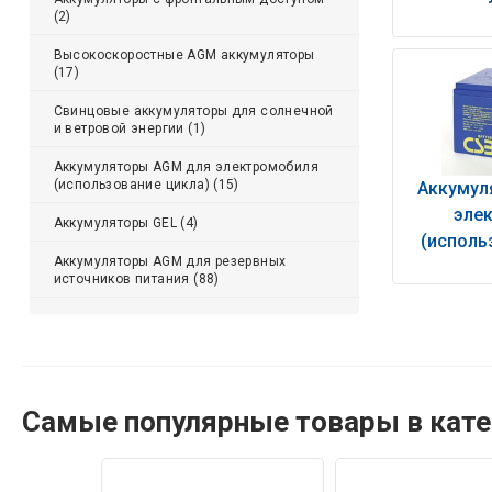
(2)
Высокоскоростные AGM аккумуляторы
(17)
Свинцовые аккумуляторы для солнечной
и ветровой энергии (1)
Аккумуляторы AGM для электромобиля
(использование цикла) (15)
Аккумул
эле
Аккумуляторы GEL (4)
(исполь
Аккумуляторы AGM для резервных
источников питания (88)
Самые популярные товары в кате