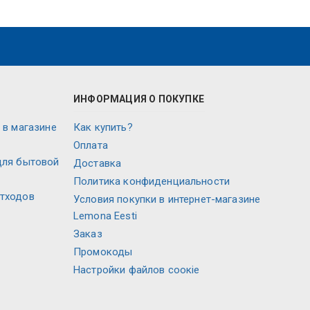
ИНФОРМАЦИЯ О ПОКУПКЕ
 в магазине
Как купить?
Оплата
для бытовой
Доставка
Политика конфиденциальности
отходов
Условия покупки в интернет-магазине
Lemona Eesti
Заказ
Промокоды
Настройки файлов соокіе