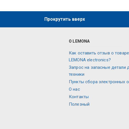
Прокрутить вверх
О LEMONA
Как оставить отзыв о товаре
LEMONA electronics?
Запрос на запасные детали 
техники
Пункты сбора электронных 
О нас
Контакты
Полезный