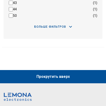
43
(1)
44
(1)
50
(1)
БОЛЬШЕ ФИЛЬТРОВ
Прокрутить вверх