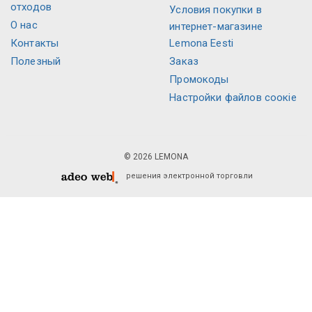
отходов
Условия покупки в
О нас
интернет-магазине
Контакты
Lemona Eesti
Полезный
Заказ
Промокоды
Настройки файлов соокіе
© 2026 LEMONA
решения электронной торговли