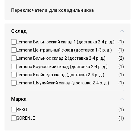
Переключатели для холодильников
Склад
Lemona Вильнюсский склад 1 (доставка 2-4 р. д.)
(1)
Lemona Центральный склад (доставка 1-3 р. д.)
(1)
Lemona Вильнюс склад 2 (доставка 2-4 р. д.)
(2)
Lemona Каунасский склад (доставка 2-4 р. д.)
(1)
Lemona Клайпеда склад (доставка 2-4 р. д.)
(1)
Lemona Шяуляйский склад (доставка 2-4 р. д.)
(1)
Марка
BEKO
(1)
GORENJE
(1)