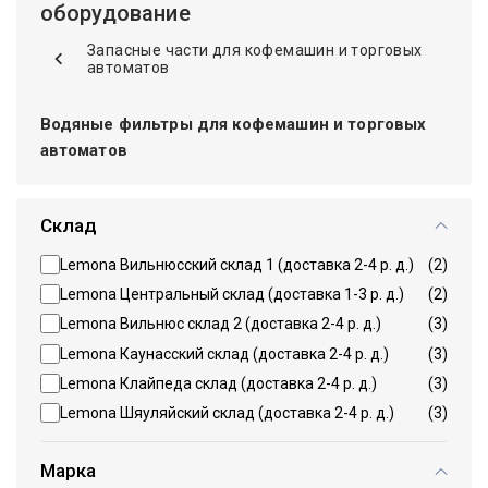
оборудование
Запасные части для кофемашин и торговых
автоматов
Водяные фильтры для кофемашин и торговых
автоматов
Склад
Lemona Вильнюсский склад 1 (доставка 2-4 р. д.)
(2)
Lemona Центральный склад (доставка 1-3 р. д.)
(2)
Lemona Вильнюс склад 2 (доставка 2-4 р. д.)
(3)
Lemona Каунасский склад (доставка 2-4 р. д.)
(3)
Lemona Клайпеда склад (доставка 2-4 р. д.)
(3)
Lemona Шяуляйский склад (доставка 2-4 р. д.)
(3)
Марка