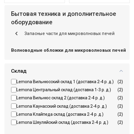
Бытовая техника и дополнительное
оборудование
Запасные части для микроволновых печей
Волноводные обложки для микроволновых печей
Склад
Lemona Вильнюсский склад 1 (доставка 2-4 р. д.)
(2)
Lemona Центральный склад (доставка 1-3 р. д.)
(2)
Lemona Вильнюс склад 2 (доставка 2-4 р. д.)
(2)
Lemona Каунасский склад (доставка 2-4 р. д.)
(2)
Lemona Клайпеда склад (доставка 2-4 р. д.)
(2)
Lemona Шяуляйский склад (доставка 2-4 р. д.)
(2)