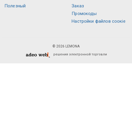
Полезный
Заказ
Промокоды
Настройки файлов соокіе
© 2026 LEMONA
решения электронной торговли