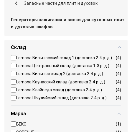
Запасные части для плит и духовок
Генераторы зажигания и вилки для кухонных плит
и духовых шкафов
Склад
Lemona Вильнюсский склад 1 (доставка 2-4 р. д.)
(4)
Lemona Центральный склад (доставка 1-3 р. д.)
(4)
Lemona Вильнюс склад 2 (доставка 2-4 р. д.)
(4)
Lemona Каунасский склад (доставка 2-4 р. д.)
(4)
Lemona Клайпеда склад (доставка 2-4 р. д.)
(4)
Lemona Шяуляйский склад (доставка 2-4 р. д.)
(4)
Марка
BEKO
(1)