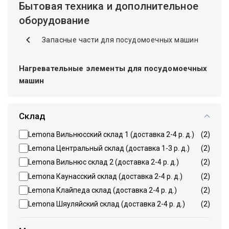
Бытовая техника и дополнительное
оборудование
Запасные части для посудомоечных машин
Нагревательные элементы для посудомоечных
машин
Склад
Lemona Вильнюсский склад 1 (доставка 2-4 р. д.)
(2)
Lemona Центральный склад (доставка 1-3 р. д.)
(2)
Lemona Вильнюс склад 2 (доставка 2-4 р. д.)
(2)
Lemona Каунасский склад (доставка 2-4 р. д.)
(2)
Lemona Клайпеда склад (доставка 2-4 р. д.)
(2)
Lemona Шяуляйский склад (доставка 2-4 р. д.)
(2)