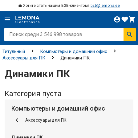
💼 Хотите стать нашим B2B-клиентом?
b2b@lemona.ee
Титульный
Компьютеры и домашний офис
Аксессуары для ПК
Динамики ПК
Динамики ПК
Категория пуста
Компьютеры и домашний офис
Аксессуары для ПК
Динамики ПК